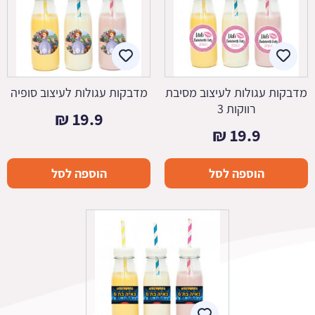
מדבקות עגולות לעיצוב מסיבת
מדבקות עגולות לעיצוב סופיה
רווקות 3
₪
19.9
₪
19.9
הוספה לסל
הוספה לסל