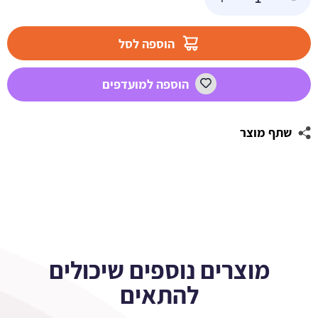
של
מדבקות
מלבניות
הוספה לסל
לעיצוב
חבר
הוספה למועדפים
ינשוף
שתף מוצר
מוצרים נוספים שיכולים
להתאים