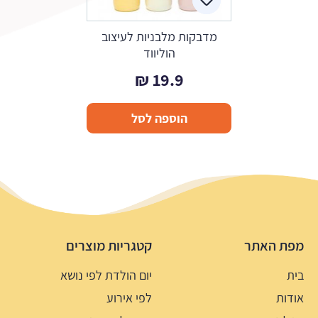
מדבקות מלבניות לעיצוב
הוליווד
₪
19.9
הוספה לסל
מפת האתר
קטגריות מוצרים
בית
יום הולדת לפי נושא
אודות
לפי אירוע