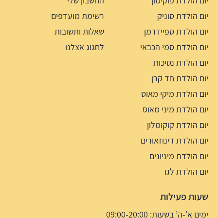
יום הולדת פוקימון
החשבון שלי
יום הולדת סוניק
רשימת מועדפים
יום הולדת ספיידרמן
שאלות ותשובות
יום הולדת סמי הכבאי
לחגוג אצלנו
יום הולדת נסיכות
יום הולדת חד קרן
יום הולדת מיקי מאוס
יום הולדת מיני מאוס
יום הולדת קוקומלון
יום הולדת דינוזאורים
יום הולדת מיניונים
יום הולדת לגו
שעות פעילות
ימים א’-ה’ בשעות: 09:00-20:00