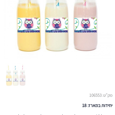
מק"ט:
106553
יחידות במארז: 18