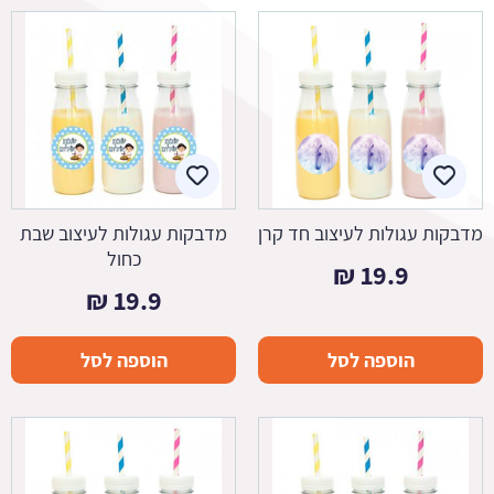
מדבקות עגולות לעיצוב חד קרן
מדבקות עגולות לעיצוב שבת
כחול
₪
19.9
₪
19.9
הוספה לסל
הוספה לסל