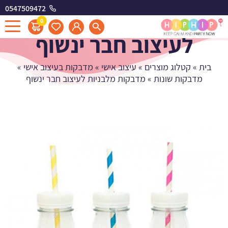
0547509472
מדבקות מלבניות
0
לעיצוב חבר ינשוף
בית
»
קטלוג מוצרים
»
עיצוב אישי
»
מדבקות בעיצוב אישי
»
מדבקות שונות
»
מדבקות מלבניות לעיצוב חבר ינשוף