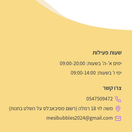
שעות פעילות
ימים א’-ה’ בשעות: 09:00-20:00
ימי ו’ בשעות: 09:00-14:00
צרו קשר
0547509472
משה לוי 18 רמלה (רשום מסיבאבלס על השלט בחנות)
mesibubbles2024@gmail.com