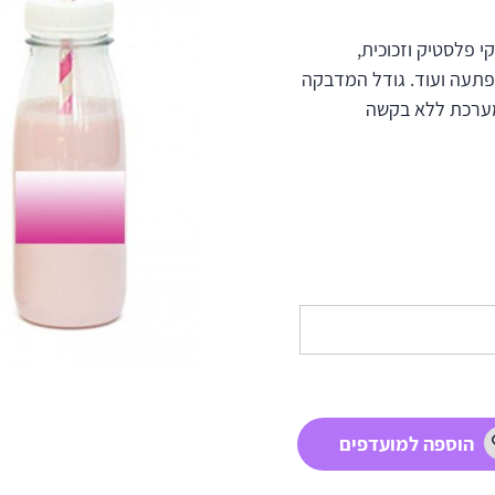
 פלסטיק וזכוכית,
פתעה ועוד. גודל המדבקה
בלות במערכת ללא בקשה
הוספה למועדפים