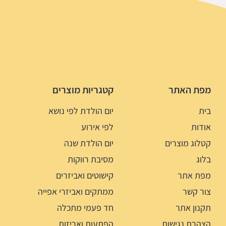
מפת האתר
קטגריות מוצרים
בית
יום הולדת לפי נושא
אודות
לפי אירוע
קטלוג מוצרים
יום הולדת שנה
בלוג
מסיבת רווקות
מפת אתר
קישוטים ואביזרים
צור קשר
ממתקים ואביזרי אפייה
תקנון אתר
חד פעמי מתכלה
הצהרת נגישות
הפתעות ואריזות