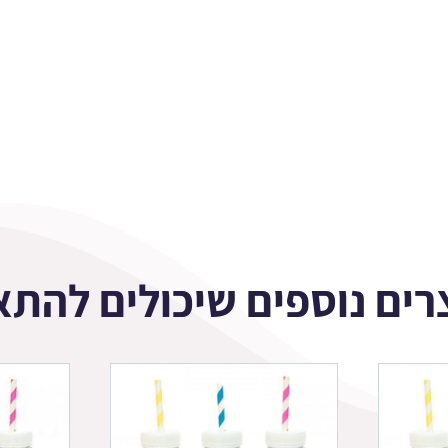
רים נוספים שיכולים להתא