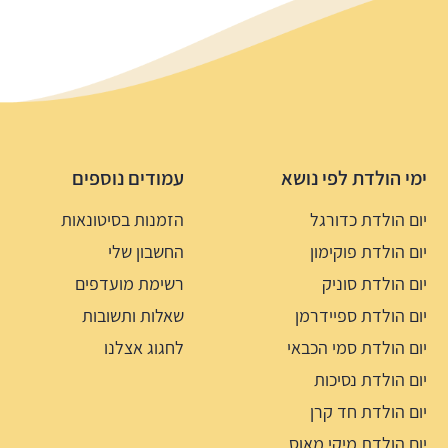
ימי הולדת לפי נושא
עמודים נוספים
יום הולדת כדורגל
הזמנות בסיטונאות
יום הולדת פוקימון
החשבון שלי
יום הולדת סוניק
רשימת מועדפים
יום הולדת ספיידרמן
שאלות ותשובות
יום הולדת סמי הכבאי
לחגוג אצלנו
יום הולדת נסיכות
יום הולדת חד קרן
יום הולדת מיקי מאוס