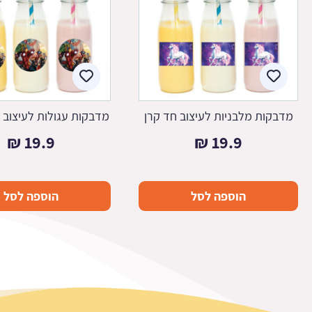
מדבקות מלבניות לעיצוב חד קרן
מדבקות עגולות לעיצוב ה
₪
19.9
₪
19.9
הוספה לסל
הוספה לסל