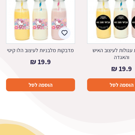
עגולות לעיצוב האיש
מדבקות מלבניות לעיצוב הלו קיטי
והאגדה
₪
19.9
₪
19.9
הוספה לסל
הוספה לסל