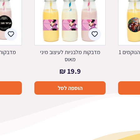
נוקמים 1
מדבקות מלבניות לעיצוב מיני
מדבקות 
מאוס
₪
19.9
הוספה לסל