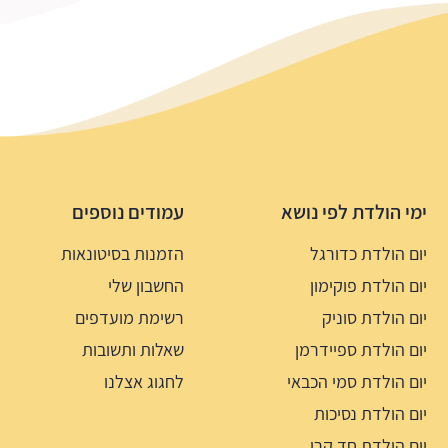
ימי הולדת לפי נושא
עמודים נוספים
יום הולדת כדורגל
הזמנות בסיטונאות
יום הולדת פוקימון
החשבון שלי
יום הולדת סוניק
רשימת מועדפים
יום הולדת ספיידרמן
שאלות ותשובות
יום הולדת סמי הכבאי
לחגוג אצלנו
יום הולדת נסיכות
יום הולדת חד קרן