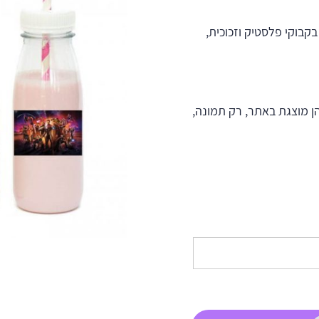
ו בקבוקי פלסטיק וזכוכית,
ן מוצגת באתר, רק תמונה,