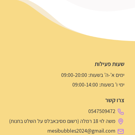
שעות פעילות
ימים א’-ה’ בשעות: 09:00-20:00
ימי ו’ בשעות: 09:00-14:00
צרו קשר
0547509472
משה לוי 18 רמלה (רשום מסיבאבלס על השלט בחנות)
mesibubbles2024@gmail.com