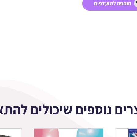
הוספה למועדפים
רים נוספים שיכולים להתא