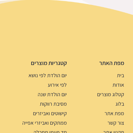
מפת האתר
קטגריות מוצרים
בית
יום הולדת לפי נושא
אודות
לפי אירוע
קטלוג מוצרים
יום הולדת שנה
בלוג
מסיבת רווקות
מפת אתר
קישוטים ואביזרים
צור קשר
ממתקים ואביזרי אפייה
תקנון אתר
חד פעמי מתכלה