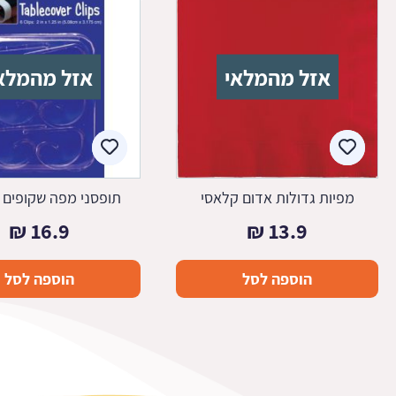
אזל מהמלאי
אזל מהמלא
מפיות גדולות אדום קלאסי
תופסני מפה שקופים 
₪
16.9
₪
13.9
הוספה לסל
הוספה לסל