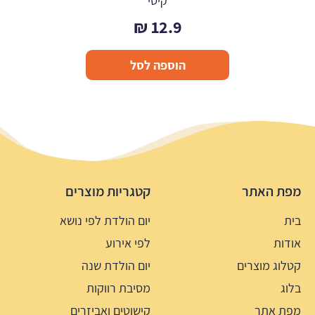
קיטי
₪
12.9
הוספה לסל
מפת האתר
קטגריות מוצרים
בית
יום הולדת לפי נושא
אודות
לפי אירוע
קטלוג מוצרים
יום הולדת שנה
בלוג
מסיבת רווקות
מפת אתר
קישוטים ואביזרים