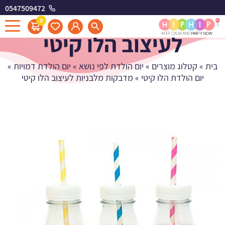
0547509472
מדבקות מלבניות
0
לעיצוב הלו קיטי
בית
»
קטלוג מוצרים
»
יום הולדת לפי נושא
»
יום הולדת דמויות
»
יום הולדת הלו קיטי
»
מדבקות מלבניות לעיצוב הלו קיטי