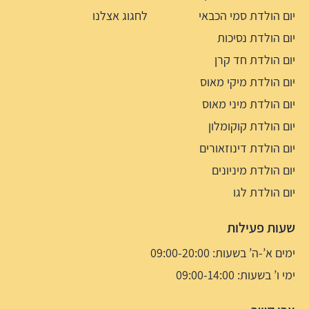
יום הולדת סמי הכבאי
לחגוג אצלנו
יום הולדת נסיכות
יום הולדת חד קרן
יום הולדת מיקי מאוס
יום הולדת מיני מאוס
יום הולדת קוקומלון
יום הולדת דינוזאורים
יום הולדת מיניונים
יום הולדת לגו
שעות פעילות
ימים א’-ה’ בשעות: 09:00-20:00
ימי ו’ בשעות: 09:00-14:00