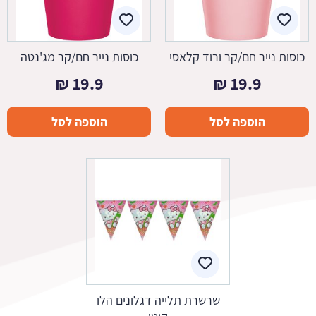
כוסות נייר חם/קר ורוד קלאסי
כוסות נייר חם/קר מג'נטה
₪
19.9
₪
19.9
הוספה לסל
הוספה לסל
שרשרת תלייה דגלונים הלו