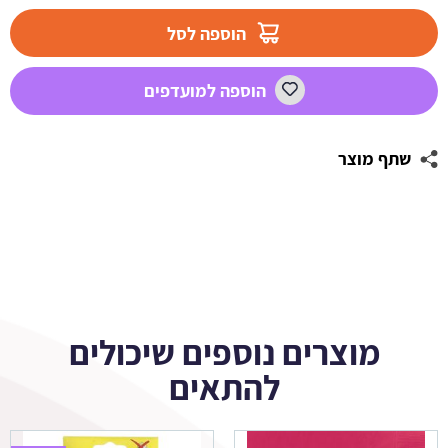
מדבקות
מלבניות
הוספה לסל
לעיצוב
הלו
הוספה למועדפים
קיטי
שתף מוצר
מוצרים נוספים שיכולים
להתאים