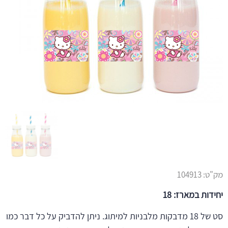
מק"ט:
104913
יחידות במארז: 18
סט של 18 מדבקות מלבניות למיתוג. ניתן להדביק על כל דבר כמו