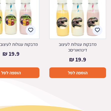
מדבקות עגולות לעיצוב
מדבקות עגולות לעיצוב
דינוזאוריםכ
₪
19.9
₪
19.9
הוספה לסל
הוספה לסל