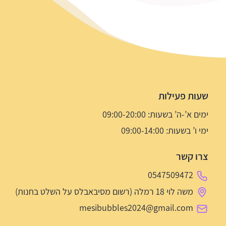
שעות פעילות
ימים א’-ה’ בשעות: 09:00-20:00
ימי ו’ בשעות: 09:00-14:00
צרו קשר
0547509472
משה לוי 18 רמלה (רשום מסיבאבלס על השלט בחנות)
mesibubbles2024@gmail.com