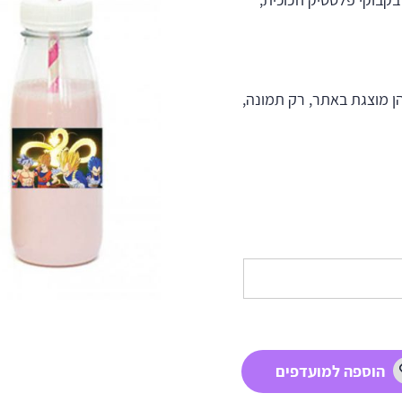
ן מוצגת באתר, רק תמונה,
הוספה למועדפים