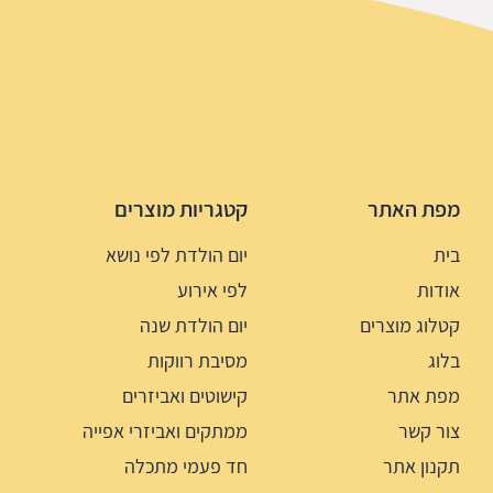
מפת האתר
קטגריות מוצרים
בית
יום הולדת לפי נושא
אודות
לפי אירוע
קטלוג מוצרים
יום הולדת שנה
בלוג
מסיבת רווקות
מפת אתר
קישוטים ואביזרים
צור קשר
ממתקים ואביזרי אפייה
תקנון אתר
חד פעמי מתכלה