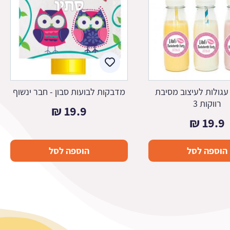
גולות לעיצוב מסיבת
מדבקות לבועות סבון - חבר ינשוף
רווקות 3
₪
19.9
₪
19.9
הוספה לסל
הוספה לסל