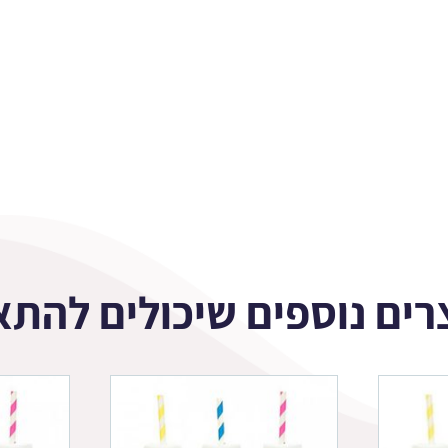
רים נוספים שיכולים להתא