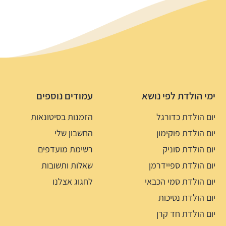
ימי הולדת לפי נושא
עמודים נוספים
יום הולדת כדורגל
הזמנות בסיטונאות
יום הולדת פוקימון
החשבון שלי
יום הולדת סוניק
רשימת מועדפים
יום הולדת ספיידרמן
שאלות ותשובות
יום הולדת סמי הכבאי
לחגוג אצלנו
יום הולדת נסיכות
יום הולדת חד קרן