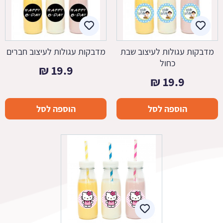
מדבקות עגולות לעיצוב שבת
מדבקות עגולות לעיצוב חברים
כחול
₪
19.9
₪
19.9
הוספה לסל
הוספה לסל