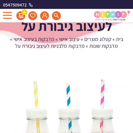
0547509472
מדבקות מלבניות
0
לעיצוב גיבורת על
בית
»
קטלוג מוצרים
»
עיצוב אישי
»
מדבקות בעיצוב אישי
»
מדבקות שונות
»
מדבקות מלבניות לעיצוב גיבורת על