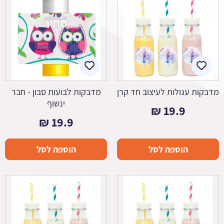
מדבקות עגולות לעיצוב חד קרן
מדבקות לבועות סבון - חבר
ינשוף
₪
19.9
₪
19.9
הוספה לסל
הוספה לסל