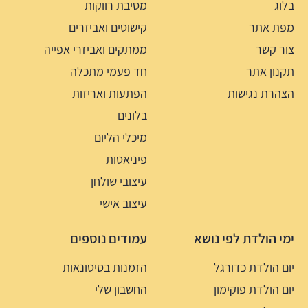
בלוג
מסיבת רווקות
מפת אתר
קישוטים ואביזרים
צור קשר
ממתקים ואביזרי אפייה
תקנון אתר
חד פעמי מתכלה
הצהרת נגישות
הפתעות ואריזות
בלונים
מיכלי הליום
פיניאטות
עיצובי שולחן
עיצוב אישי
ימי הולדת לפי נושא
עמודים נוספים
יום הולדת כדורגל
הזמנות בסיטונאות
יום הולדת פוקימון
החשבון שלי