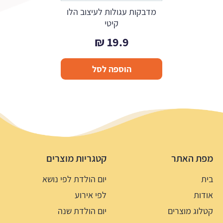
מדבקות עגולות לעיצוב הלו
קיטי
₪
19.9
הוספה לסל
מפת האתר
קטגריות מוצרים
בית
יום הולדת לפי נושא
אודות
לפי אירוע
קטלוג מוצרים
יום הולדת שנה