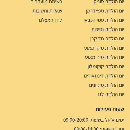
יום הולדת סוניק
רשימת מועדפים
יום הולדת ספיידרמן
שאלות ותשובות
יום הולדת סמי הכבאי
לחגוג אצלנו
יום הולדת נסיכות
יום הולדת חד קרן
יום הולדת מיקי מאוס
יום הולדת מיני מאוס
יום הולדת קוקומלון
יום הולדת דינוזאורים
יום הולדת מיניונים
יום הולדת לגו
שעות פעילות
ימים א’-ה’ בשעות: 09:00-20:00
ימי ו’ בשעות: 09:00-14:00