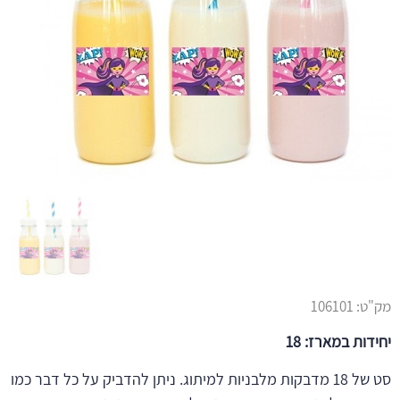
מק"ט:
106101
יחידות במארז: 18
סט של 18 מדבקות מלבניות למיתוג. ניתן להדביק על כל דבר כמו