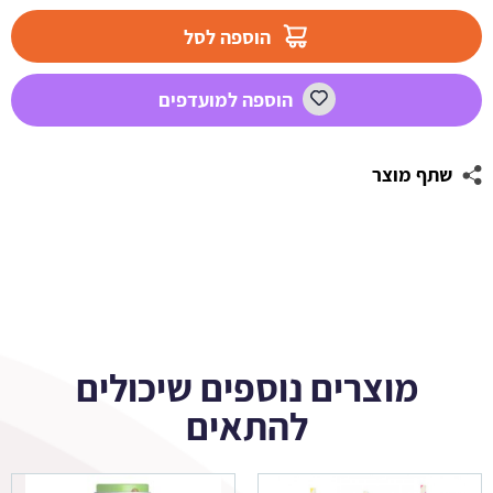
מדבקות
מלבניות
הוספה לסל
לעיצוב
גיבורת
הוספה למועדפים
על
שתף מוצר
מוצרים נוספים שיכולים
להתאים