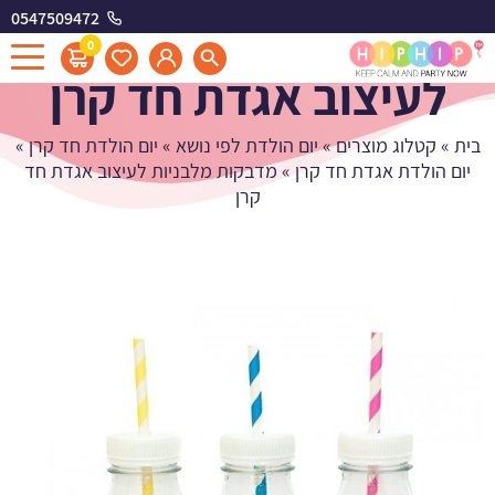
0547509472
מדבקות מלבניות
0
לעיצוב אגדת חד קרן
בית
»
קטלוג מוצרים
»
יום הולדת לפי נושא
»
יום הולדת חד קרן
»
יום הולדת אגדת חד קרן
»
מדבקות מלבניות לעיצוב אגדת חד
קרן