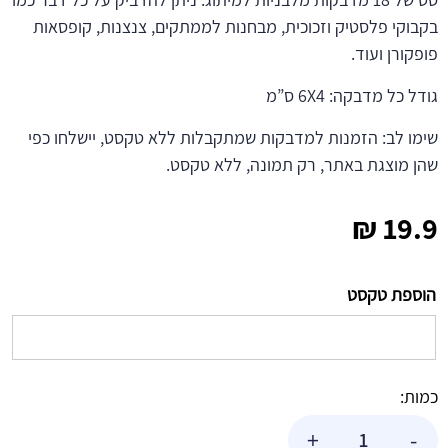
בקבוקי פלסטיק וזכוכית, מבחנות לממתקים, צנצנות, קופסאות
פופקורן ועוד.
גודל כל מדבקה: 6X4 ס”מ
שימו לב: הזמנות למדבקות שמתקבלות ללא טקסט, יישלחו כפי
שהן מוצגת באתר, רק תמונה, ללא טקסט.
₪
19.9
הוספת טקסט
כמות:
כמות
+
-