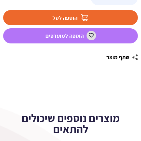
של
מדבקות
מלבניות
הוספה לסל
לעיצוב
אגדת
הוספה למועדפים
חד
קרן
שתף מוצר
מוצרים נוספים שיכולים
להתאים