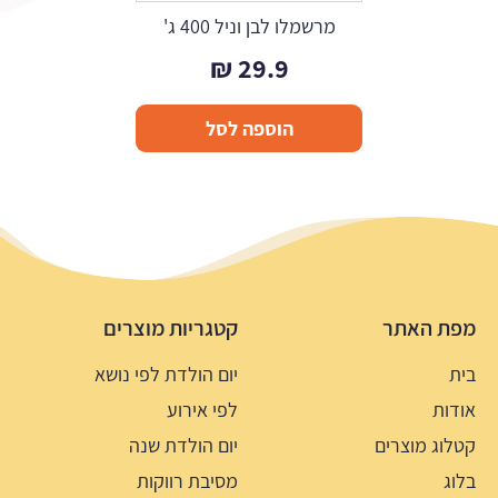
מרשמלו לבן וניל 400 ג'
₪
29.9
הוספה לסל
מפת האתר
קטגריות מוצרים
בית
יום הולדת לפי נושא
אודות
לפי אירוע
קטלוג מוצרים
יום הולדת שנה
בלוג
מסיבת רווקות