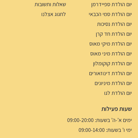
יום הולדת ספיידרמן
שאלות ותשובות
יום הולדת סמי הכבאי
לחגוג אצלנו
יום הולדת נסיכות
יום הולדת חד קרן
יום הולדת מיקי מאוס
יום הולדת מיני מאוס
יום הולדת קוקומלון
יום הולדת דינוזאורים
יום הולדת מיניונים
יום הולדת לגו
שעות פעילות
ימים א’-ה’ בשעות: 09:00-20:00
ימי ו’ בשעות: 09:00-14:00