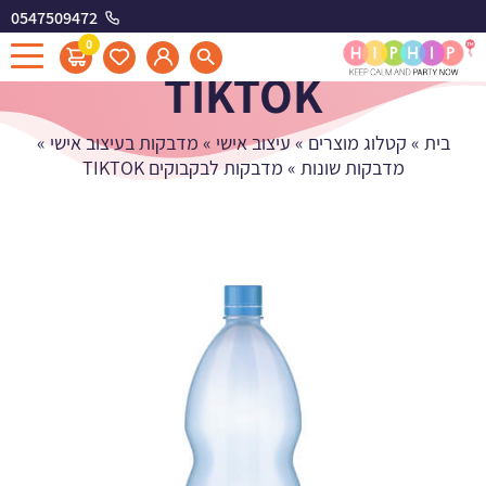
0547509472
מדבקות לבקבוקים
0
TIKTOK
בית
»
קטלוג מוצרים
»
עיצוב אישי
»
מדבקות בעיצוב אישי
»
מדבקות שונות
»
מדבקות לבקבוקים TIKTOK