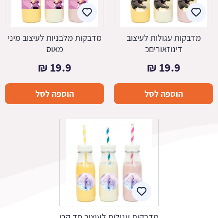
מדבקות עגולות לעיצוב
מדבקות מלבניות לעיצוב מיני
דינוזאוריםכ
מאוס
₪
19.9
₪
19.9
הוספה לסל
הוספה לסל
מדבקות עגולות לעיצוב חד קרן