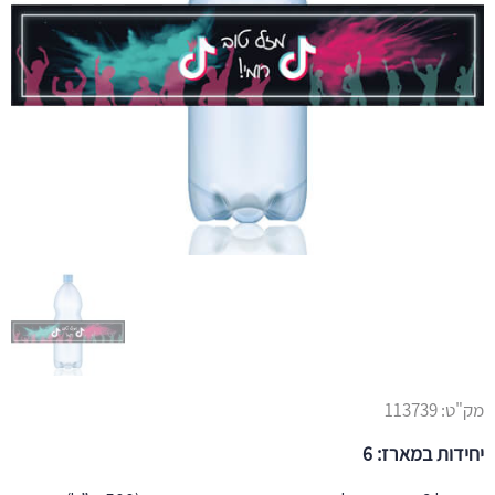
מק"ט:
113739
יחידות במארז: 6