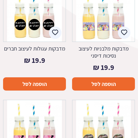
מדבקות מלבניות לעיצוב
מדבקות עגולות לעיצוב חברים
נסיכות דיסני
₪
19.9
₪
19.9
הוספה לסל
הוספה לסל