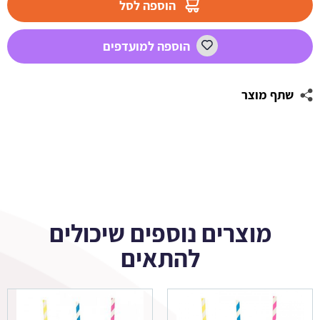
הוספה לסל
TIKTOK
הוספה למועדפים
שתף מוצר
מוצרים נוספים שיכולים
להתאים