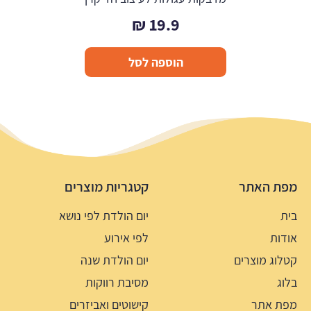
₪
19.9
הוספה לסל
מפת האתר
קטגריות מוצרים
בית
יום הולדת לפי נושא
אודות
לפי אירוע
קטלוג מוצרים
יום הולדת שנה
בלוג
מסיבת רווקות
מפת אתר
קישוטים ואביזרים