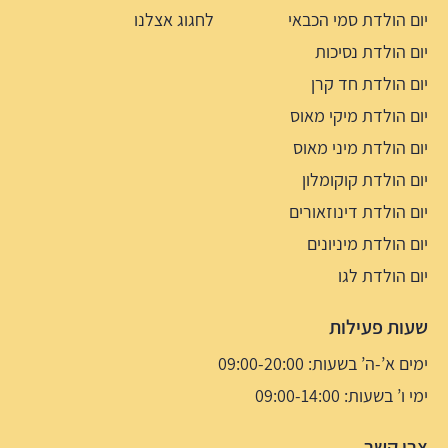
יום הולדת סמי הכבאי
לחגוג אצלנו
יום הולדת נסיכות
יום הולדת חד קרן
יום הולדת מיקי מאוס
יום הולדת מיני מאוס
יום הולדת קוקומלון
יום הולדת דינוזאורים
יום הולדת מיניונים
יום הולדת לגו
שעות פעילות
ימים א’-ה’ בשעות: 09:00-20:00
ימי ו’ בשעות: 09:00-14:00
צרו קשר