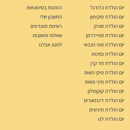
יום הולדת כדורגל
הזמנות בסיטונאות
יום הולדת פוקימון
החשבון שלי
יום הולדת סוניק
רשימת מועדפים
יום הולדת ספיידרמן
שאלות ותשובות
יום הולדת סמי הכבאי
לחגוג אצלנו
יום הולדת נסיכות
יום הולדת חד קרן
יום הולדת מיקי מאוס
יום הולדת מיני מאוס
יום הולדת קוקומלון
יום הולדת דינוזאורים
יום הולדת מיניונים
יום הולדת לגו