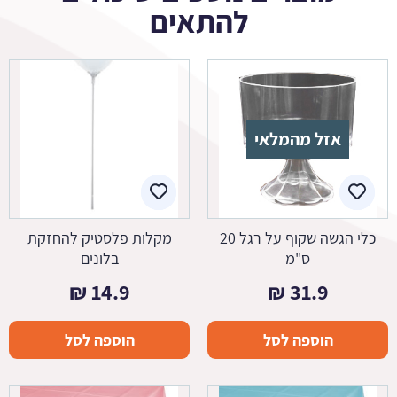
להתאים
אזל מהמלאי
כלי הגשה שקוף על רגל 20
מקלות פלסטיק להחזקת
ס"מ
בלונים
₪
14.9
₪
31.9
הוספה לסל
הוספה לסל