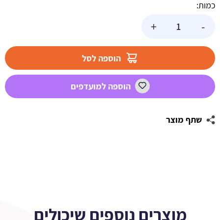
כמות:
כמות
+
-
של
מדבקות
לבקבוקים
הוספה לסל
מסיבת
פסטל
הוספה למועדפים
שתף מוצר
מוצרים נוספים שיכולים