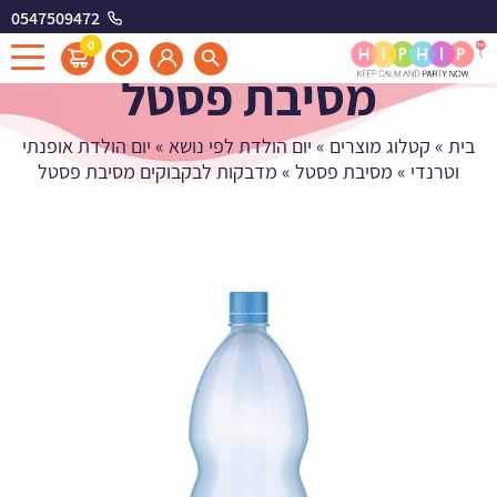
0547509472
מדבקות לבקבוקים
0
מסיבת פסטל
בית
»
קטלוג מוצרים
»
יום הולדת לפי נושא
»
יום הולדת אופנתי
וטרנדי
»
מסיבת פסטל
»
מדבקות לבקבוקים מסיבת פסטל