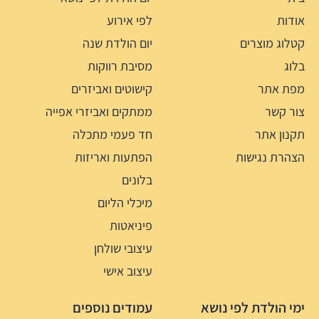
אודות
לפי אירוע
קטלוג מוצרים
יום הולדת שנה
בלוג
מסיבת רווקות
מפת אתר
קישוטים ואביזרים
צור קשר
ממתקים ואביזרי אפייה
תקנון אתר
חד פעמי מתכלה
הצהרת נגישות
הפתעות ואריזות
בלונים
מיכלי הליום
פיניאטות
עיצובי שולחן
עיצוב אישי
ימי הולדת לפי נושא
עמודים נוספים