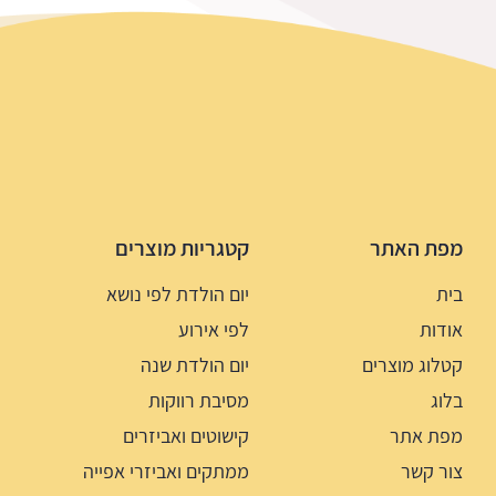
מפת האתר
קטגריות מוצרים
בית
יום הולדת לפי נושא
אודות
לפי אירוע
קטלוג מוצרים
יום הולדת שנה
בלוג
מסיבת רווקות
מפת אתר
קישוטים ואביזרים
צור קשר
ממתקים ואביזרי אפייה