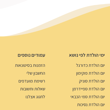
ימי הולדת לפי נושא
עמודים נוספים
יום הולדת כדורגל
הזמנות בסיטונאות
יום הולדת פוקימון
החשבון שלי
יום הולדת סוניק
רשימת מועדפים
יום הולדת ספיידרמן
שאלות ותשובות
יום הולדת סמי הכבאי
לחגוג אצלנו
יום הולדת נסיכות