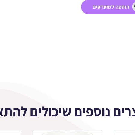
הוספה למועדפים
רים נוספים שיכולים להתא