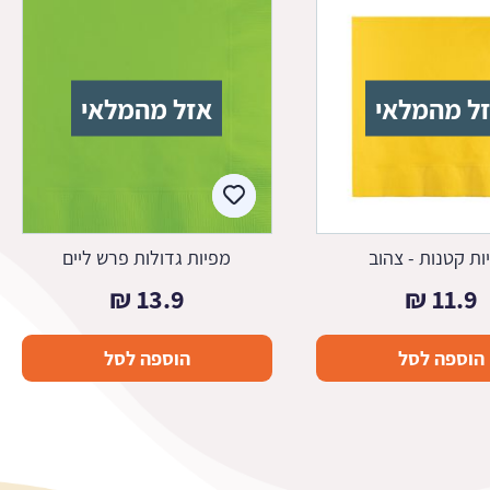
ל מהמלאי
אזל מהמלאי
ות קטנות - צהוב
מפיות גדולות פרש ליים
₪
13.9
₪
11.9
הוספה לסל
הוספה לסל