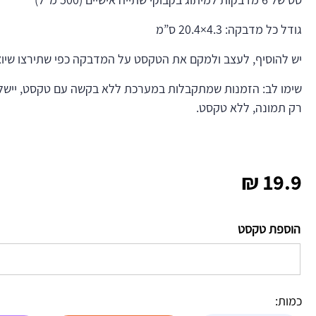
גודל כל מדבקה: 4.3×20.4 ס”מ
יש להוסיף, לעצב ולמקם את הטקסט על המדבקה כפי שתירצו שיוצג
שימו לב: הזמנות שמתקבלות במערכת ללא בקשה עם טקסט, יישלח
רק תמונה, ללא טקסט.
₪
19.9
הוספת טקסט
כמות: