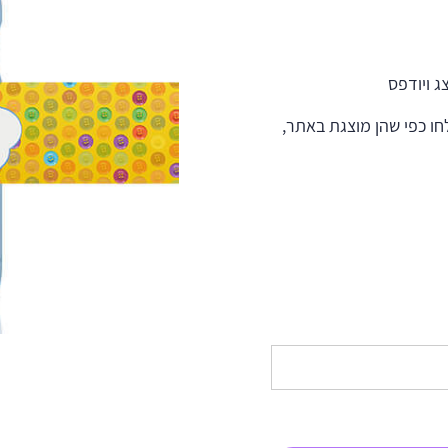
 ויודפס
ו כפי שהן מוצגת באתר,