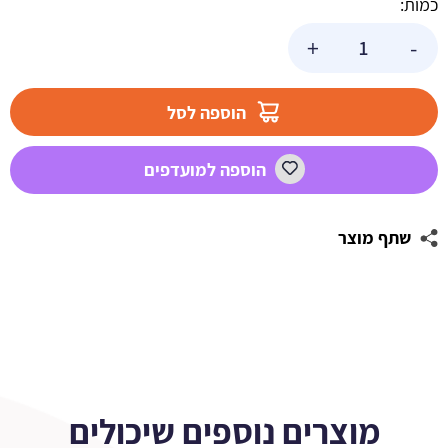
כמות:
כמות
+
-
של
מדבקות
לבקבוקים
הוספה לסל
לולי
הוספה למועדפים
שתף מוצר
מוצרים נוספים שיכולים