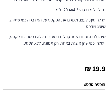
גודל כל מדבקה: 4.3×20.4 ס”מ
יש להוסיף, לעצב ולמקם את הטקסט על המדבקה כפי שתירצו
שיוצג ויודפס
שימו לב: הזמנות שמתקבלות במערכת ללא בקשה עם טקסט,
יישלחו כפי שהן מוצגת באתר, רק תמונה, ללא טקסט.
₪
19.9
הוספת טקסט