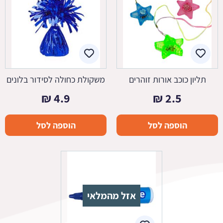
תליון כוכב אורות זוהרים
משקולת כחולה לסידור בלונים
₪
4.9
₪
2.5
הוספה לסל
הוספה לסל
אזל מהמלאי