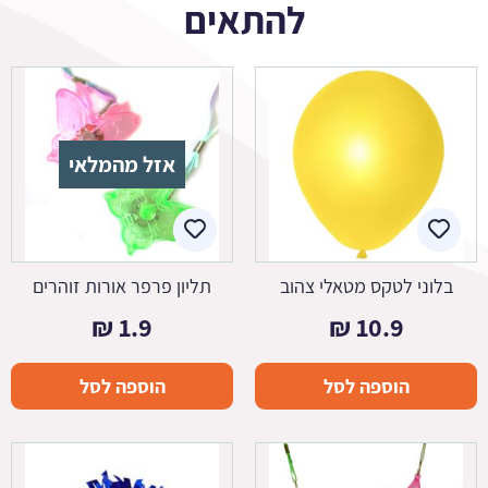
להתאים
אזל מהמלאי
בלוני לטקס מטאלי צהוב
תליון פרפר אורות זוהרים
₪
1.9
₪
10.9
הוספה לסל
הוספה לסל