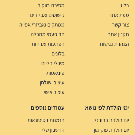
בלוג
מסיבת רווקות
מפת אתר
קישוטים ואביזרים
צור קשר
ממתקים ואביזרי אפייה
תקנון אתר
חד פעמי מתכלה
הצהרת נגישות
הפתעות ואריזות
בלונים
מיכלי הליום
פיניאטות
עיצובי שולחן
עיצוב אישי
ימי הולדת לפי נושא
עמודים נוספים
יום הולדת כדורגל
הזמנות בסיטונאות
יום הולדת פוקימון
החשבון שלי