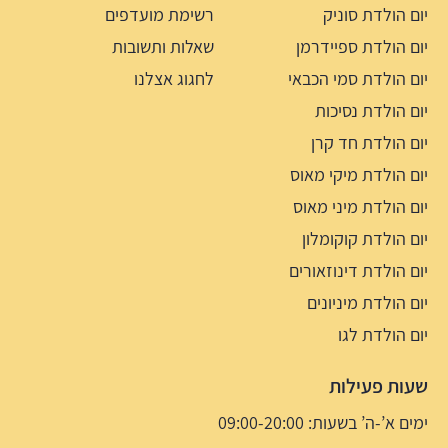
יום הולדת סוניק
רשימת מועדפים
יום הולדת ספיידרמן
שאלות ותשובות
יום הולדת סמי הכבאי
לחגוג אצלנו
יום הולדת נסיכות
יום הולדת חד קרן
יום הולדת מיקי מאוס
יום הולדת מיני מאוס
יום הולדת קוקומלון
יום הולדת דינוזאורים
יום הולדת מיניונים
יום הולדת לגו
שעות פעילות
ימים א’-ה’ בשעות: 09:00-20:00