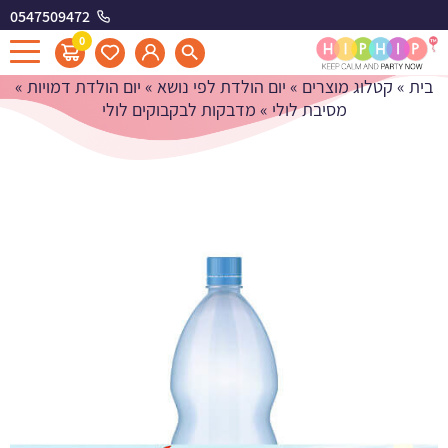
0547509472
מדבקות לבקבוקים לולי
0
בית
»
קטלוג מוצרים
»
יום הולדת לפי נושא
»
יום הולדת דמויות
»
מסיבת לולי
»
מדבקות לבקבוקים לולי