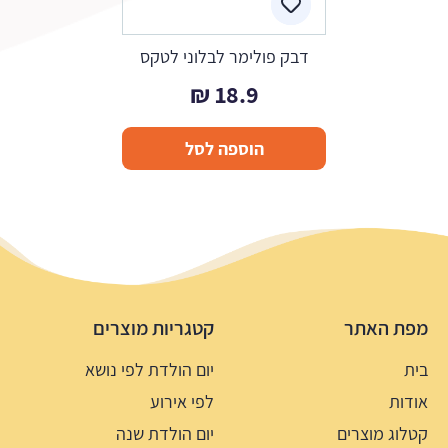
דבק פולימר לבלוני לטקס
₪
18.9
הוספה לסל
מפת האתר
קטגריות מוצרים
בית
יום הולדת לפי נושא
אודות
לפי אירוע
קטלוג מוצרים
יום הולדת שנה