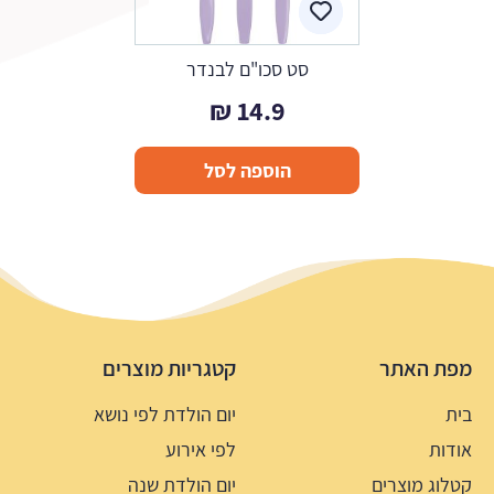
סט סכו"ם לבנדר
₪
14.9
הוספה לסל
מפת האתר
קטגריות מוצרים
בית
יום הולדת לפי נושא
אודות
לפי אירוע
קטלוג מוצרים
יום הולדת שנה