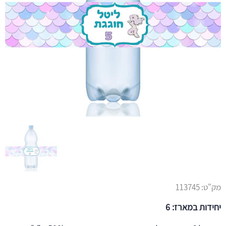
מק"ט:
113745
יחידות במארז: 6