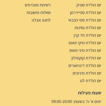
יום הולדת סוניק
רשימת מועדפים
יום הולדת ספיידרמן
שאלות ותשובות
יום הולדת סמי הכבאי
לחגוג אצלנו
יום הולדת נסיכות
יום הולדת חד קרן
יום הולדת מיקי מאוס
יום הולדת מיני מאוס
יום הולדת קוקומלון
יום הולדת דינוזאורים
יום הולדת מיניונים
יום הולדת לגו
שעות פעילות
ימים א’-ה’ בשעות: 09:00-20:00