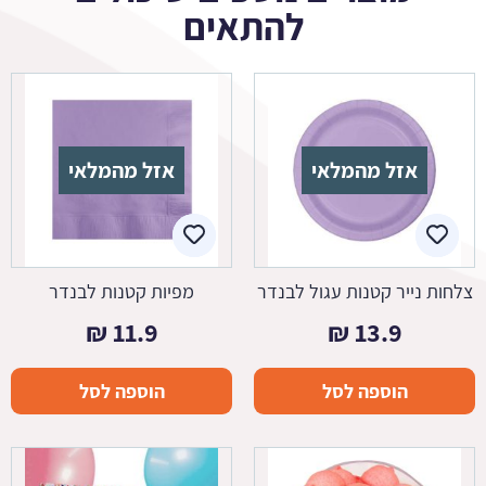
להתאים
אזל מהמלאי
אזל מהמלאי
צלחות נייר קטנות עגול לבנדר
מפיות קטנות לבנדר
₪
11.9
₪
13.9
הוספה לסל
הוספה לסל