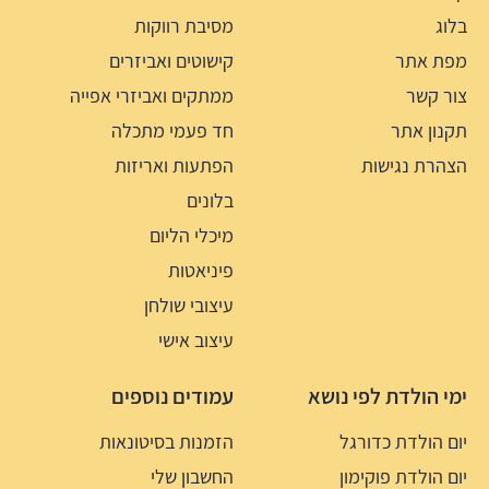
בלוג
מסיבת רווקות
מפת אתר
קישוטים ואביזרים
צור קשר
ממתקים ואביזרי אפייה
תקנון אתר
חד פעמי מתכלה
הצהרת נגישות
הפתעות ואריזות
בלונים
מיכלי הליום
פיניאטות
עיצובי שולחן
עיצוב אישי
ימי הולדת לפי נושא
עמודים נוספים
יום הולדת כדורגל
הזמנות בסיטונאות
יום הולדת פוקימון
החשבון שלי