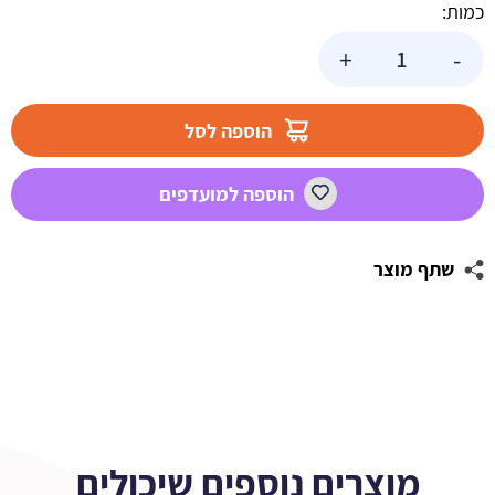
כמות:
כמות
+
-
של
מדבקות
לבקבוקים
הוספה לסל
בת
הים
הוספה למועדפים
הקסומה
שתף מוצר
מוצרים נוספים שיכולים