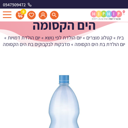
0547509472
מדבקות לבקבוקים בת
0
הים הקסומה
בית
»
קטלוג מוצרים
»
יום הולדת לפי נושא
»
יום הולדת דמויות
»
יום הולדת בת הים הקסומה
»
מדבקות לבקבוקים בת הים הקסומה