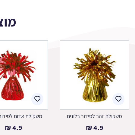
מוצ
משקולת זהב לסידור בלונים
משקולת אדום לסידור 
₪
4.9
₪
4.9