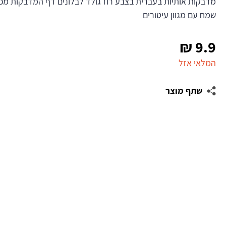
מדבקות אותיות בעברית בצבע רוז גולד לבלונים דף המדבקות מכיל 
שמח עם מגוון עיטורים
₪
9.9
המלאי אזל
שתף מוצר