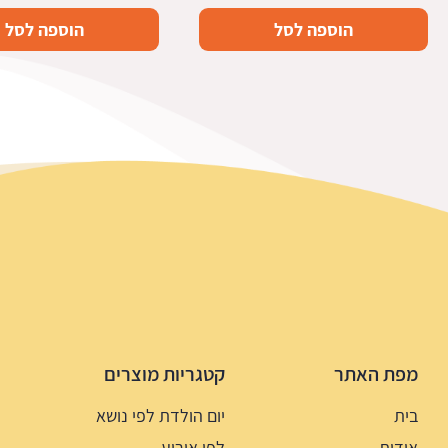
הוספה לסל
הוספה לסל
מפת האתר
קטגריות מוצרים
בית
יום הולדת לפי נושא
אודות
לפי אירוע