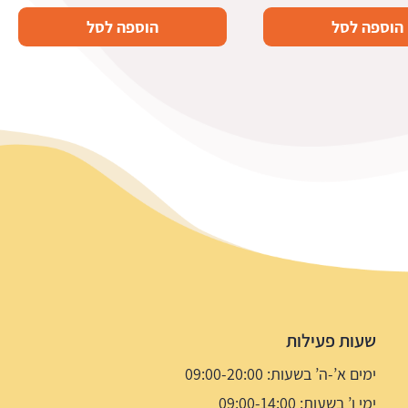
הוספה לסל
הוספה לסל
שעות פעילות
ימים א’-ה’ בשעות: 09:00-20:00
ימי ו’ בשעות: 09:00-14:00