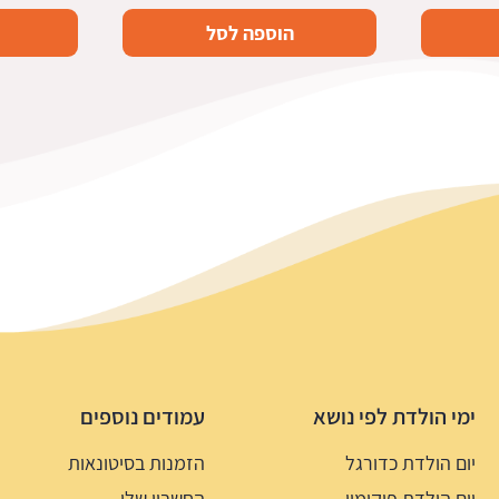
הוספה לסל
ימי הולדת לפי נושא
עמודים נוספים
יום הולדת כדורגל
הזמנות בסיטונאות
יום הולדת פוקימון
החשבון שלי