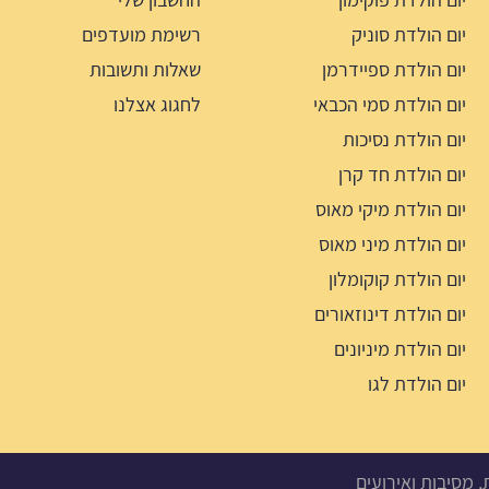
יום הולדת סוניק
רשימת מועדפים
יום הולדת ספיידרמן
שאלות ותשובות
יום הולדת סמי הכבאי
לחגוג אצלנו
יום הולדת נסיכות
יום הולדת חד קרן
יום הולדת מיקי מאוס
יום הולדת מיני מאוס
יום הולדת קוקומלון
יום הולדת דינוזאורים
יום הולדת מיניונים
יום הולדת לגו