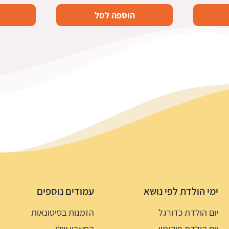
הוספה לסל
ימי הולדת לפי נושא
עמודים נוספים
יום הולדת כדורגל
הזמנות בסיטונאות
יום הולדת פוקימון
החשבון שלי