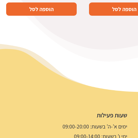
הוספה לסל
הוספה לסל
שעות פעילות
ימים א’-ה’ בשעות: 09:00-20:00
ימי ו’ בשעות: 09:00-14:00