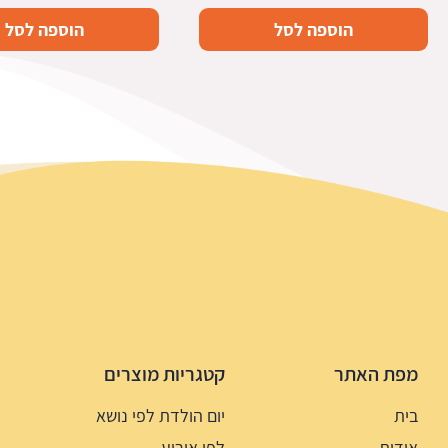
הוספה לסל
הוספה לסל
מפת האתר
קטגריות מוצרים
בית
יום הולדת לפי נושא
אודות
לפי אירוע