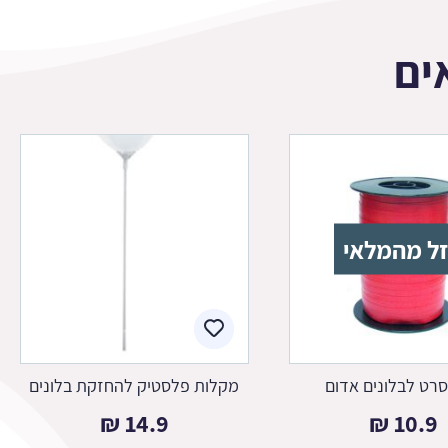
ים
ל מהמלאי
סרט לבלונים אדום
מקלות פלסטיק להחזקת בלונים
₪
14.9
₪
10.9