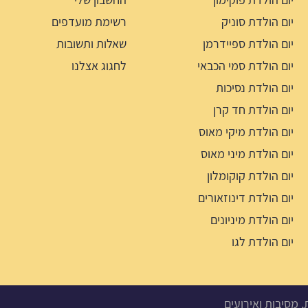
יום הולדת סוניק
רשימת מועדפים
יום הולדת ספיידרמן
שאלות ותשובות
יום הולדת סמי הכבאי
לחגוג אצלנו
יום הולדת נסיכות
יום הולדת חד קרן
יום הולדת מיקי מאוס
יום הולדת מיני מאוס
יום הולדת קוקומלון
יום הולדת דינוזאורים
יום הולדת מיניונים
יום הולדת לגו