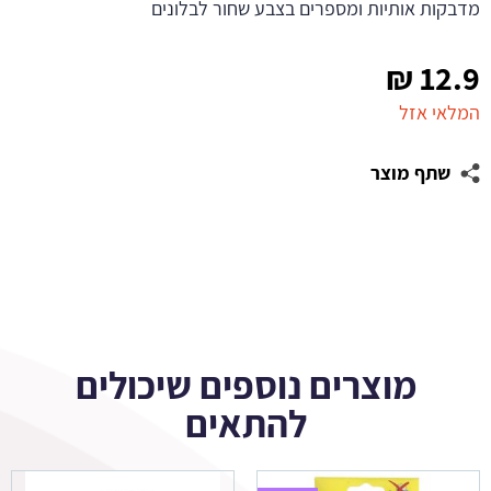
מדבקות אותיות ומספרים בצבע שחור לבלונים
₪
12.9
המלאי אזל
שתף מוצר
מוצרים נוספים שיכולים
להתאים