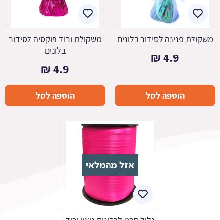
משקולת פנינה לסידור בלונים
משקולת ורוד פוקסיה לסידור
בלונים
₪
4.9
₪
4.9
הוספה לסל
הוספה לסל
אזל מהמלאי
גליל סרט לבלונים ניאון ורוד