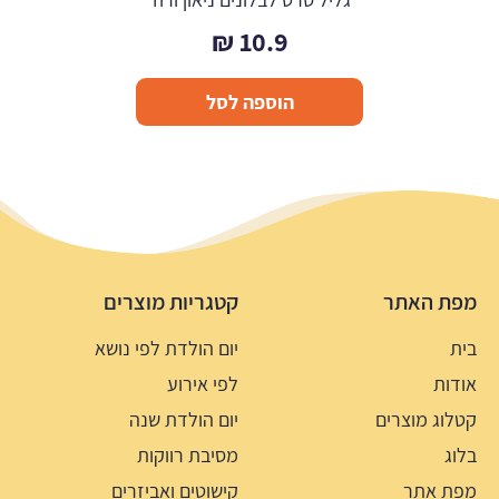
₪
10.9
הוספה לסל
מפת האתר
קטגריות מוצרים
בית
יום הולדת לפי נושא
אודות
לפי אירוע
קטלוג מוצרים
יום הולדת שנה
בלוג
מסיבת רווקות
מפת אתר
קישוטים ואביזרים