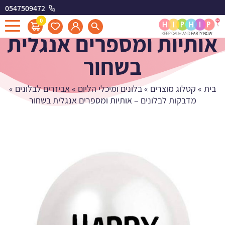
0547509472
מדבקות לבלונים -
0
אותיות ומספרים אנגלית
בשחור
בית
»
קטלוג מוצרים
»
בלונים ומיכלי הליום
»
אביזרים לבלונים
»
מדבקות לבלונים – אותיות ומספרים אנגלית בשחור