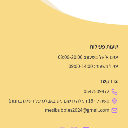
שעות פעילות
ימים א’-ה’ בשעות: 09:00-20:00
ימי ו’ בשעות: 09:00-14:00
צרו קשר
0547509472
משה לוי 18 רמלה (רשום מסיבאבלס על השלט בחנות)
mesibubbles2024@gmail.com