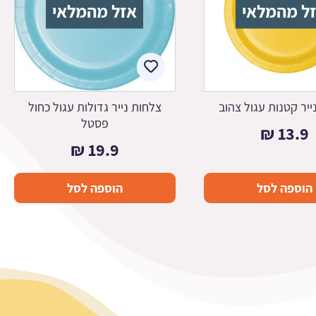
ל מהמלאי
אזל מהמלאי
ייר קטנות עגול צהוב
צלחות נייר גדולות עגול כחול
פסטל
₪
13.9
₪
19.9
הוספה לסל
הוספה לסל