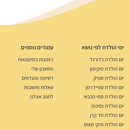
ימי הולדת לפי נושא
עמודים נוספים
יום הולדת כדורגל
הזמנות בסיטונאות
יום הולדת פוקימון
החשבון שלי
יום הולדת סוניק
רשימת מועדפים
יום הולדת ספיידרמן
שאלות ותשובות
יום הולדת סמי הכבאי
לחגוג אצלנו
יום הולדת נסיכות
יום הולדת חד קרן
יום הולדת מיקי מאוס