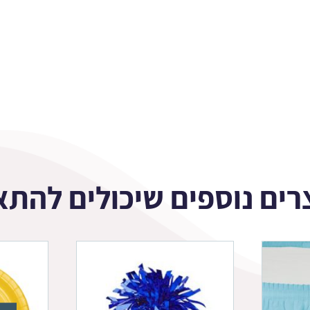
רים נוספים שיכולים להתא