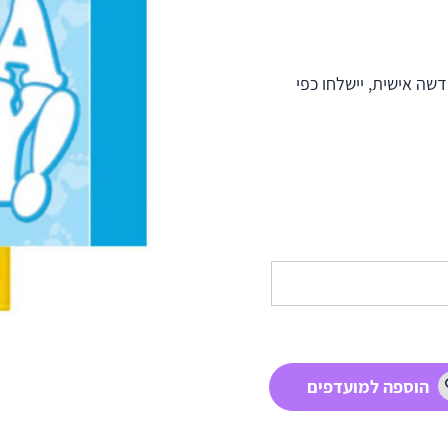
ה אישית, יישלחו כפי
הוספה למועדפים