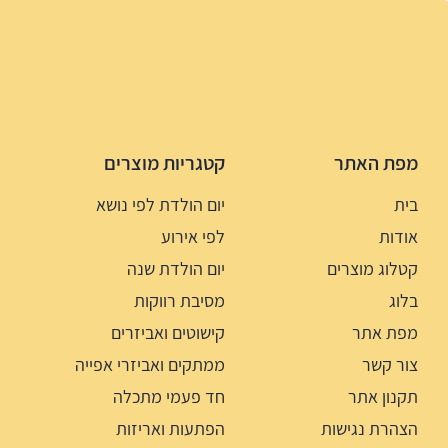
מפת האתר
קטגריות מוצרים
בית
יום הולדת לפי נושא
אודות
לפי אירוע
קטלוג מוצרים
יום הולדת שנה
בלוג
מסיבת רווקות
מפת אתר
קישוטים ואביזרים
צור קשר
ממתקים ואביזרי אפייה
תקנון אתר
חד פעמי מתכלה
הצהרת נגישות
הפתעות ואריזות