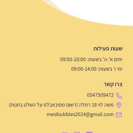
שעות פעילות
ימים א’-ה’ בשעות: 09:00-20:00
ימי ו’ בשעות: 09:00-14:00
צרו קשר
0547509472
משה לוי 18 רמלה (רשום מסיבאבלס על השלט בחנות)
mesibubbles2024@gmail.com