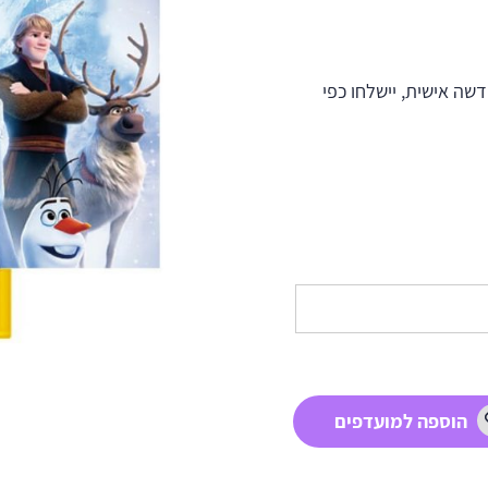
ה אישית, יישלחו כפי
הוספה למועדפים