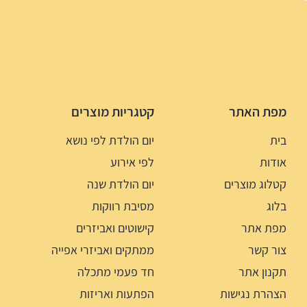
מפת האתר
קטגריות מוצרים
בית
יום הולדת לפי נושא
אודות
לפי אירוע
קטלוג מוצרים
יום הולדת שנה
בלוג
מסיבת רווקות
מפת אתר
קישוטים ואביזרים
צור קשר
ממתקים ואביזרי אפייה
תקנון אתר
חד פעמי מתכלה
הצהרת נגישות
הפתעות ואריזות