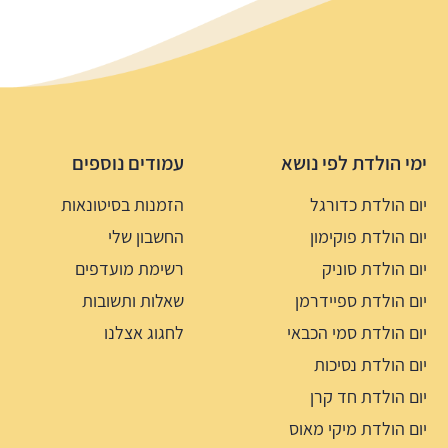
ימי הולדת לפי נושא
עמודים נוספים
יום הולדת כדורגל
הזמנות בסיטונאות
יום הולדת פוקימון
החשבון שלי
יום הולדת סוניק
רשימת מועדפים
יום הולדת ספיידרמן
שאלות ותשובות
יום הולדת סמי הכבאי
לחגוג אצלנו
יום הולדת נסיכות
יום הולדת חד קרן
יום הולדת מיקי מאוס