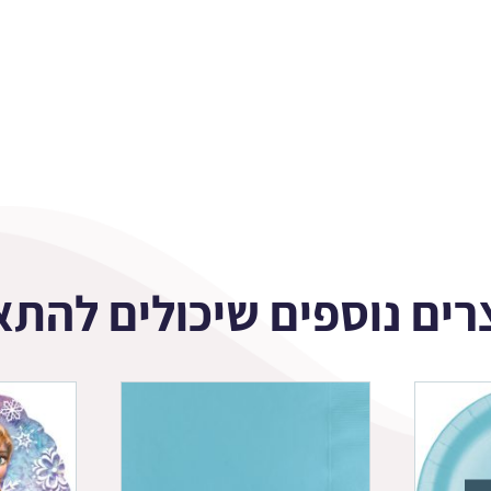
רים נוספים שיכולים להתא