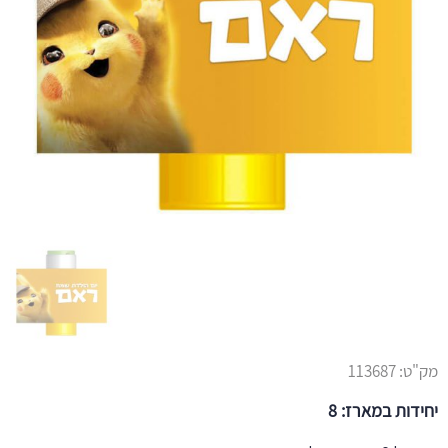
מק"ט:
113687
יחידות במארז: 8