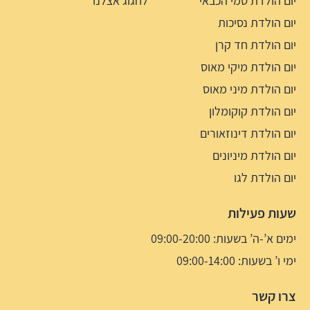
יום הולדת סמי הכבאי
לחגוג אצלנו
יום הולדת נסיכות
יום הולדת חד קרן
יום הולדת מיקי מאוס
יום הולדת מיני מאוס
יום הולדת קוקומלון
יום הולדת דינוזאורים
יום הולדת מיניונים
יום הולדת לגו
שעות פעילות
ימים א’-ה’ בשעות: 09:00-20:00
ימי ו’ בשעות: 09:00-14:00
צרו קשר