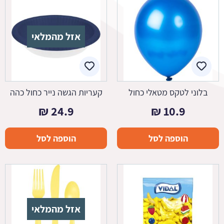
אזל מהמלאי
בלוני לטקס מטאלי כחול
קעריות הגשה נייר כחול כהה
₪
24.9
₪
10.9
הוספה לסל
הוספה לסל
אזל מהמלאי