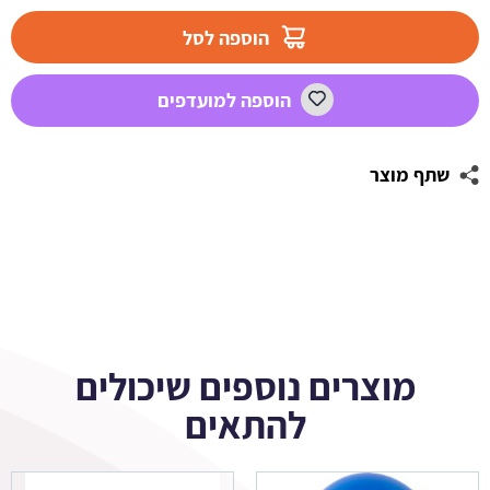
מדבקות
לבועות
הוספה לסל
סבון
-
הוספה למועדפים
פיקאצ'ו
שתף מוצר
מוצרים נוספים שיכולים
להתאים