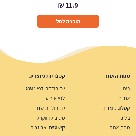
₪
11.9
הוספה לסל
מפת האתר
קטגריות מוצרים
בית
יום הולדת לפי נושא
אודות
לפי אירוע
קטלוג מוצרים
יום הולדת שנה
בלוג
מסיבת רווקות
מפת אתר
קישוטים ואביזרים