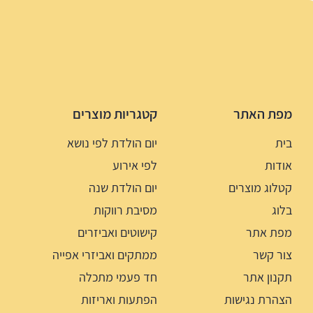
מפת האתר
קטגריות מוצרים
בית
יום הולדת לפי נושא
אודות
לפי אירוע
קטלוג מוצרים
יום הולדת שנה
בלוג
מסיבת רווקות
מפת אתר
קישוטים ואביזרים
צור קשר
ממתקים ואביזרי אפייה
תקנון אתר
חד פעמי מתכלה
הצהרת נגישות
הפתעות ואריזות