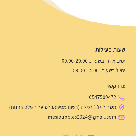
שעות פעילות
ימים א’-ה’ בשעות: 09:00-20:00
ימי ו’ בשעות: 09:00-14:00
צרו קשר
0547509472
משה לוי 18 רמלה (רשום מסיבאבלס על השלט בחנות)
mesibubbles2024@gmail.com