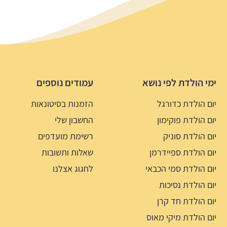
ימי הולדת לפי נושא
עמודים נוספים
יום הולדת כדורגל
הזמנות בסיטונאות
יום הולדת פוקימון
החשבון שלי
יום הולדת סוניק
רשימת מועדפים
יום הולדת ספיידרמן
שאלות ותשובות
יום הולדת סמי הכבאי
לחגוג אצלנו
יום הולדת נסיכות
יום הולדת חד קרן
יום הולדת מיקי מאוס