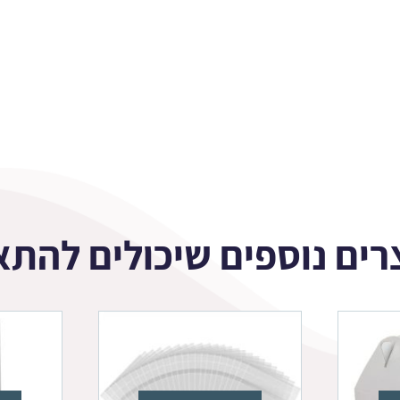
רים נוספים שיכולים להתא