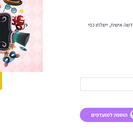
ה אישית, יישלחו כפי
הוספה למועדפים