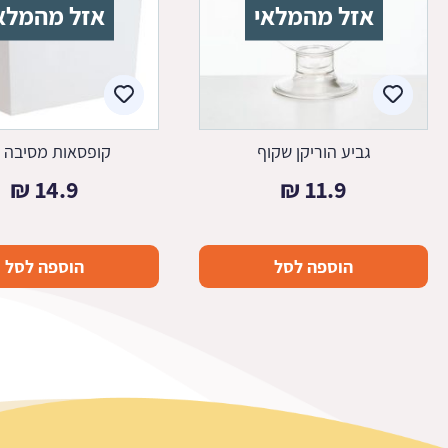
אזל מהמלאי
אזל מהמלא
גביע הוריקן שקוף
קופסאות מסיבה ל
₪
14.9
₪
11.9
הוספה לסל
הוספה לסל