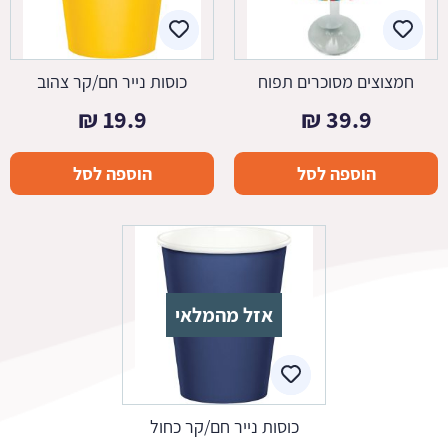
חמצוצים מסוכרים תפוח
כוסות נייר חם/קר צהוב
₪
19.9
₪
39.9
הוספה לסל
הוספה לסל
אזל מהמלאי
כוסות נייר חם/קר כחול