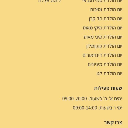
יום הולדת סמי הכבאי
לחגוג אצלנו
יום הולדת נסיכות
יום הולדת חד קרן
יום הולדת מיקי מאוס
יום הולדת מיני מאוס
יום הולדת קוקומלון
יום הולדת דינוזאורים
יום הולדת מיניונים
יום הולדת לגו
שעות פעילות
ימים א’-ה’ בשעות: 09:00-20:00
ימי ו’ בשעות: 09:00-14:00
צרו קשר