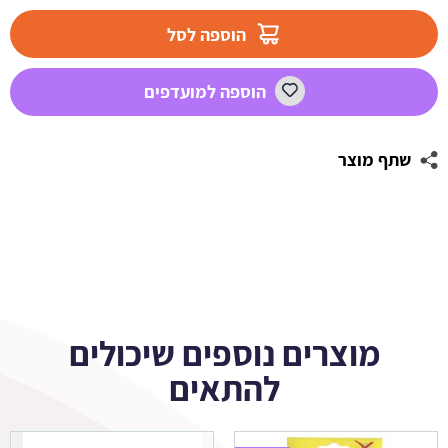
מדבקות
לבועות
הוספה לסל
סבון
-
הוספה למועדפים
סוניק
1
שתף מוצר
מוצרים נוספים שיכולים
להתאים