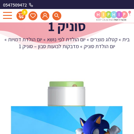
0547509472
מדבקות לבועות סבון -
0
סוניק 1
בית
»
קטלוג מוצרים
»
יום הולדת לפי נושא
»
יום הולדת דמויות
»
יום הולדת סוניק
»
מדבקות לבועות סבון – סוניק 1