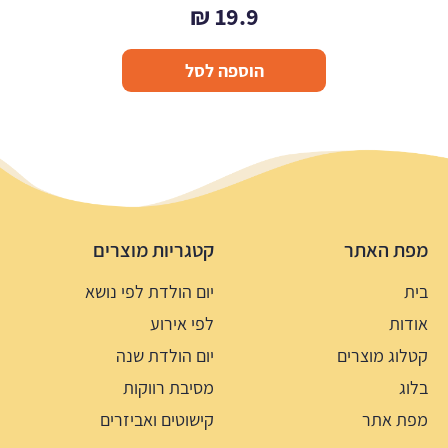
₪
19.9
הוספה לסל
מפת האתר
קטגריות מוצרים
בית
יום הולדת לפי נושא
אודות
לפי אירוע
קטלוג מוצרים
יום הולדת שנה
בלוג
מסיבת רווקות
מפת אתר
קישוטים ואביזרים