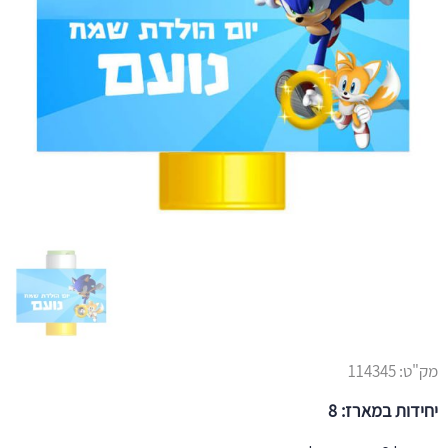
מק"ט:
114345
יחידות במארז: 8