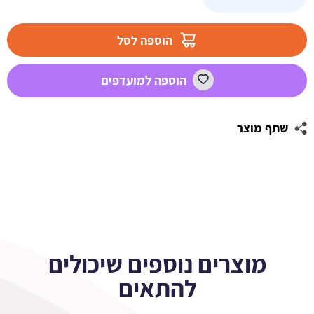
של
מדבקות
לבועות
הוספה לסל
סבון
-
הוספה למועדפים
מפרץ
ההרפתקאות
שתף מוצר
מוצרים נוספים שיכולים
להתאים