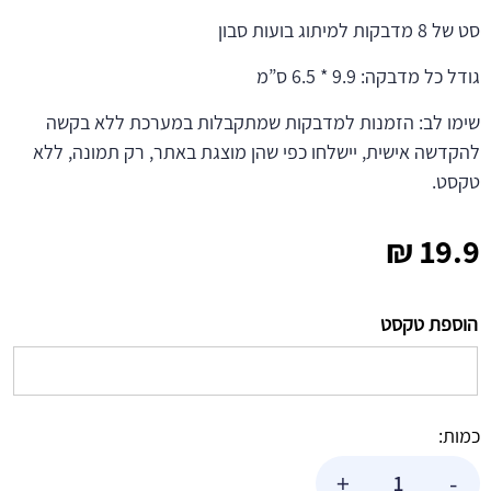
סט של 8 מדבקות למיתוג בועות סבון
גודל כל מדבקה: 9.9 * 6.5 ס”מ
שימו לב: הזמנות למדבקות שמתקבלות במערכת ללא בקשה
להקדשה אישית, יישלחו כפי שהן מוצגת באתר, רק תמונה, ללא
טקסט.
₪
19.9
הוספת טקסט
כמות:
כמות
+
-