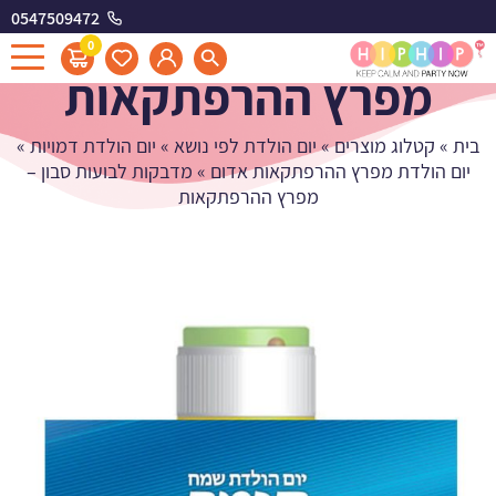
0547509472
מדבקות לבועות סבון -
0
מפרץ ההרפתקאות
בית
»
קטלוג מוצרים
»
יום הולדת לפי נושא
»
יום הולדת דמויות
»
יום הולדת מפרץ ההרפתקאות אדום
»
מדבקות לבועות סבון –
מפרץ ההרפתקאות