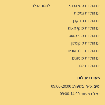
יום הולדת סמי הכבאי
לחגוג אצלנו
יום הולדת נסיכות
יום הולדת חד קרן
יום הולדת מיקי מאוס
יום הולדת מיני מאוס
יום הולדת קוקומלון
יום הולדת דינוזאורים
יום הולדת מיניונים
יום הולדת לגו
שעות פעילות
ימים א’-ה’ בשעות: 09:00-20:00
ימי ו’ בשעות: 09:00-14:00