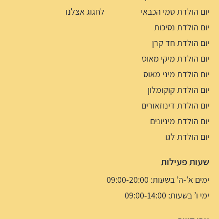
יום הולדת סמי הכבאי
לחגוג אצלנו
יום הולדת נסיכות
יום הולדת חד קרן
יום הולדת מיקי מאוס
יום הולדת מיני מאוס
יום הולדת קוקומלון
יום הולדת דינוזאורים
יום הולדת מיניונים
יום הולדת לגו
שעות פעילות
ימים א’-ה’ בשעות: 09:00-20:00
ימי ו’ בשעות: 09:00-14:00