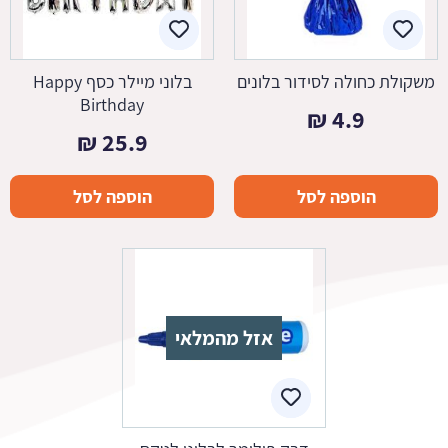
משקולת כחולה לסידור בלונים
בלוני מיילר כסף Happy
Birthday
₪
4.9
₪
25.9
הוספה לסל
הוספה לסל
אזל מהמלאי