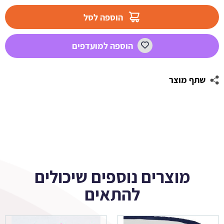
מדבקות
לבועות
הוספה לסל
סבון
-
הוספה למועדפים
מכבי
תל
אביב
שתף מוצר
מוצרים נוספים שיכולים
להתאים