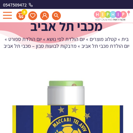
0547509472
מדבקות לבועות סבון -
0
מכבי תל אביב
בית
»
קטלוג מוצרים
»
יום הולדת לפי נושא
»
יום הולדת ספורט
»
יום הולדת מכבי תל אביב
»
מדבקות לבועות סבון – מכבי תל אביב