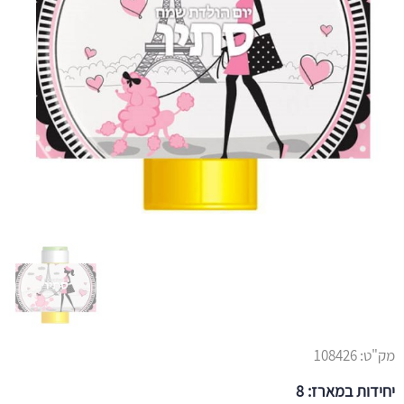
מק"ט:
108426
יחידות במארז: 8