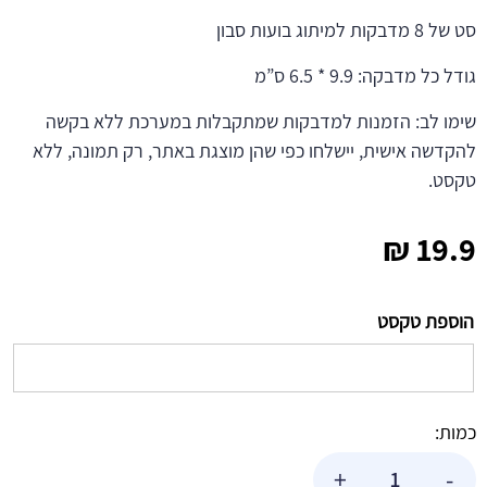
סט של 8 מדבקות למיתוג בועות סבון
גודל כל מדבקה: 9.9 * 6.5 ס”מ
שימו לב: הזמנות למדבקות שמתקבלות במערכת ללא בקשה
להקדשה אישית, יישלחו כפי שהן מוצגת באתר, רק תמונה, ללא
טקסט.
₪
19.9
הוספת טקסט
כמות:
כמות
+
-