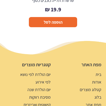
שרשרת תלייה כוכבים כסוף
₪
19.9
הוספה לסל
מפת האתר
קטגריות מוצרים
בית
יום הולדת לפי נושא
אודות
לפי אירוע
קטלוג מוצרים
יום הולדת שנה
בלוג
מסיבת רווקות
מפת אתר
קישוטים ואביזרים