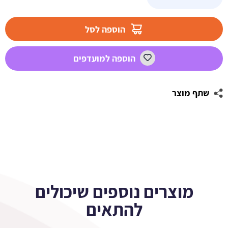
של
מדבקות
לבועות
הוספה לסל
סבון
-
הוספה למועדפים
לחגוג
בפריז
שתף מוצר
מוצרים נוספים שיכולים
להתאים