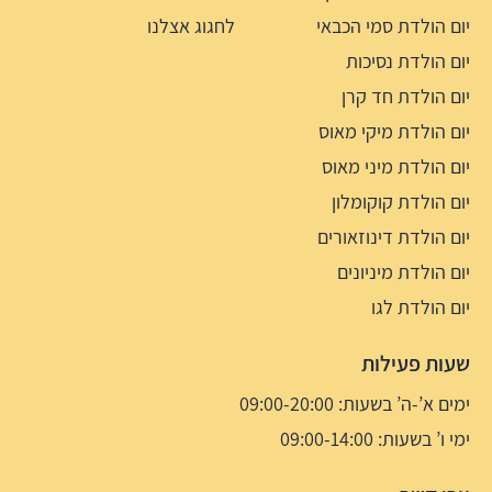
יום הולדת סמי הכבאי
לחגוג אצלנו
יום הולדת נסיכות
יום הולדת חד קרן
יום הולדת מיקי מאוס
יום הולדת מיני מאוס
יום הולדת קוקומלון
יום הולדת דינוזאורים
יום הולדת מיניונים
יום הולדת לגו
שעות פעילות
ימים א’-ה’ בשעות: 09:00-20:00
ימי ו’ בשעות: 09:00-14:00