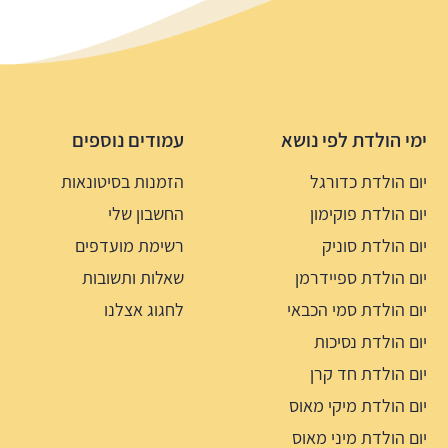
ימי הולדת לפי נושא
עמודים נוספים
יום הולדת כדורגל
הזמנות בסיטונאות
יום הולדת פוקימון
החשבון שלי
יום הולדת סוניק
רשימת מועדפים
יום הולדת ספיידרמן
שאלות ותשובות
יום הולדת סמי הכבאי
לחגוג אצלנו
יום הולדת נסיכות
יום הולדת חד קרן
יום הולדת מיקי מאוס
יום הולדת מיני מאוס