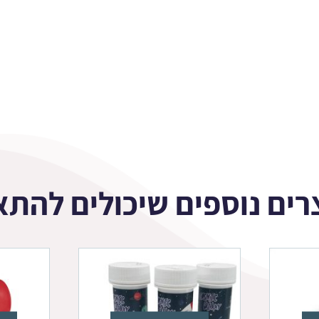
רים נוספים שיכולים להתא