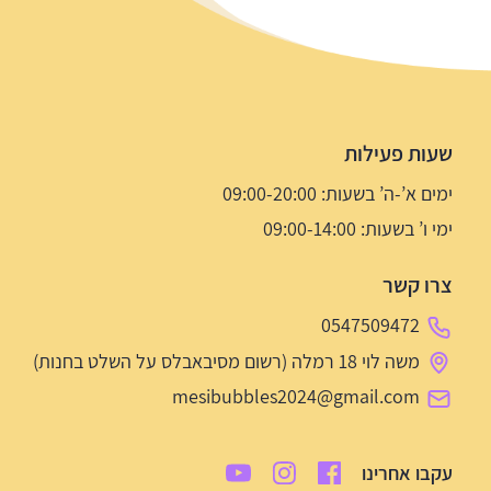
שעות פעילות
ימים א’-ה’ בשעות: 09:00-20:00
ימי ו’ בשעות: 09:00-14:00
צרו קשר
0547509472
משה לוי 18 רמלה (רשום מסיבאבלס על השלט בחנות)
mesibubbles2024@gmail.com
עקבו אחרינו