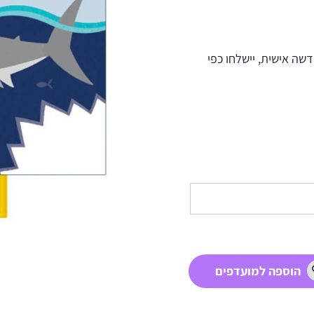
ה אישית, יישלחו כפי
הוספה למועדפים