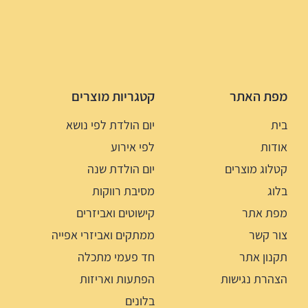
מפת האתר
קטגריות מוצרים
בית
יום הולדת לפי נושא
אודות
לפי אירוע
קטלוג מוצרים
יום הולדת שנה
בלוג
מסיבת רווקות
מפת אתר
קישוטים ואביזרים
צור קשר
ממתקים ואביזרי אפייה
תקנון אתר
חד פעמי מתכלה
הצהרת נגישות
הפתעות ואריזות
בלונים