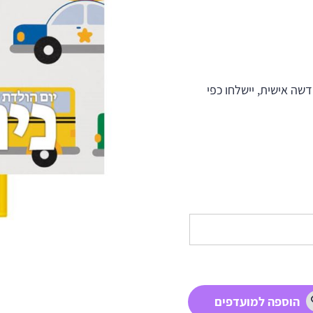
ה אישית, יישלחו כפי
הוספה למועדפים