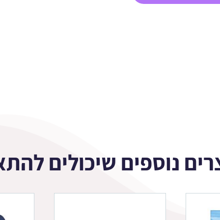
רים נוספים שיכולים להתא