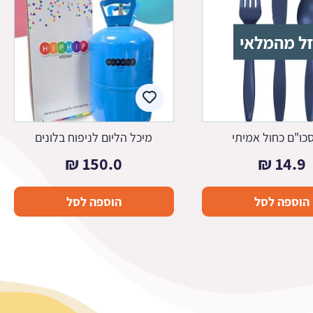
ל מהמלאי
כו"ם כחול אמיתי
מיכל הליום לניפוח בלונים
₪
150.0
₪
14.9
הוספה לסל
הוספה לסל