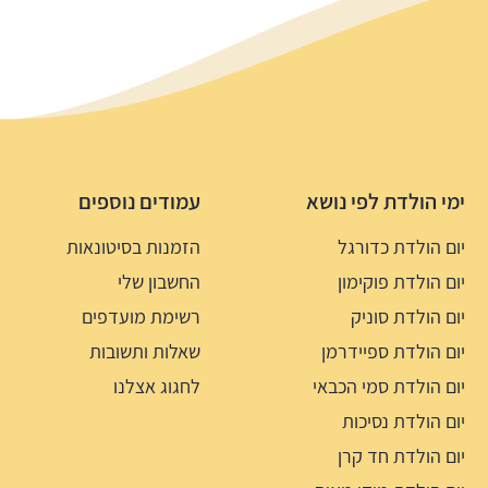
ימי הולדת לפי נושא
עמודים נוספים
יום הולדת כדורגל
הזמנות בסיטונאות
יום הולדת פוקימון
החשבון שלי
יום הולדת סוניק
רשימת מועדפים
יום הולדת ספיידרמן
שאלות ותשובות
יום הולדת סמי הכבאי
לחגוג אצלנו
יום הולדת נסיכות
יום הולדת חד קרן