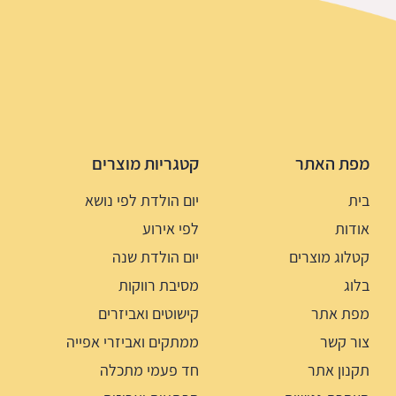
מפת האתר
קטגריות מוצרים
בית
יום הולדת לפי נושא
אודות
לפי אירוע
קטלוג מוצרים
יום הולדת שנה
בלוג
מסיבת רווקות
מפת אתר
קישוטים ואביזרים
צור קשר
ממתקים ואביזרי אפייה
תקנון אתר
חד פעמי מתכלה