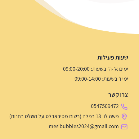
שעות פעילות
ימים א’-ה’ בשעות: 09:00-20:00
ימי ו’ בשעות: 09:00-14:00
צרו קשר
0547509472
משה לוי 18 רמלה (רשום מסיבאבלס על השלט בחנות)
mesibubbles2024@gmail.com