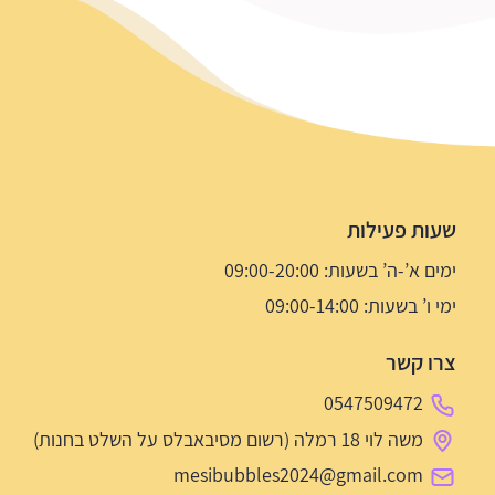
שעות פעילות
ימים א’-ה’ בשעות: 09:00-20:00
ימי ו’ בשעות: 09:00-14:00
צרו קשר
0547509472
משה לוי 18 רמלה (רשום מסיבאבלס על השלט בחנות)
mesibubbles2024@gmail.com