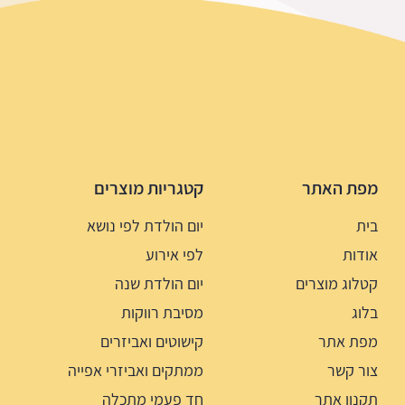
מפת האתר
קטגריות מוצרים
בית
יום הולדת לפי נושא
אודות
לפי אירוע
קטלוג מוצרים
יום הולדת שנה
בלוג
מסיבת רווקות
מפת אתר
קישוטים ואביזרים
צור קשר
ממתקים ואביזרי אפייה
תקנון אתר
חד פעמי מתכלה