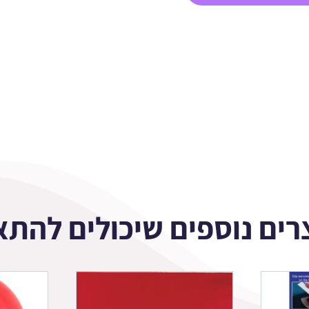
רים נוספים שיכולים להתא