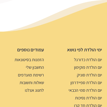
ימי הולדת לפי נושא
עמודים נוספים
יום הולדת כדורגל
הזמנות בסיטונאות
יום הולדת פוקימון
החשבון שלי
יום הולדת סוניק
רשימת מועדפים
יום הולדת ספיידרמן
שאלות ותשובות
יום הולדת סמי הכבאי
לחגוג אצלנו
יום הולדת נסיכות
יום הולדת חד קרן