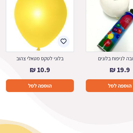
ה לניפוח בלונים
בלוני לטקס מטאלי צהוב
₪
10.9
₪
19.9
הוספה לסל
הוספה לסל