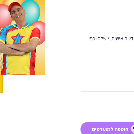
ה אישית, יישלחו כפי
הוספה למועדפים