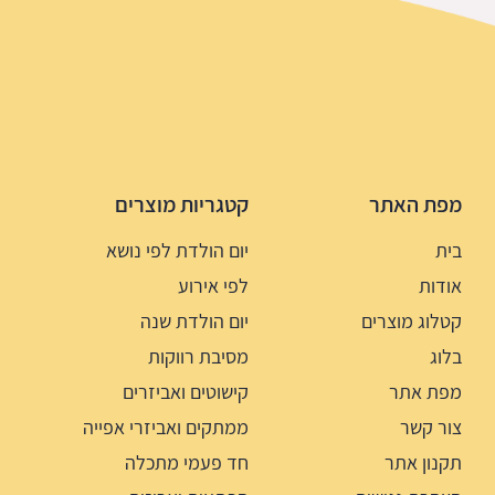
מפת האתר
קטגריות מוצרים
בית
יום הולדת לפי נושא
אודות
לפי אירוע
קטלוג מוצרים
יום הולדת שנה
בלוג
מסיבת רווקות
מפת אתר
קישוטים ואביזרים
צור קשר
ממתקים ואביזרי אפייה
תקנון אתר
חד פעמי מתכלה