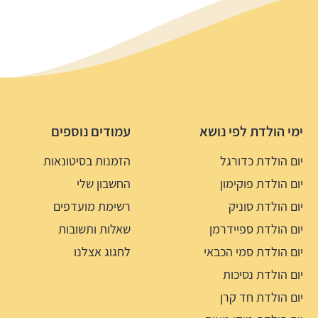
ימי הולדת לפי נושא
עמודים נוספים
יום הולדת כדורגל
הזמנות בסיטונאות
יום הולדת פוקימון
החשבון שלי
יום הולדת סוניק
רשימת מועדפים
יום הולדת ספיידרמן
שאלות ותשובות
יום הולדת סמי הכבאי
לחגוג אצלנו
יום הולדת נסיכות
יום הולדת חד קרן