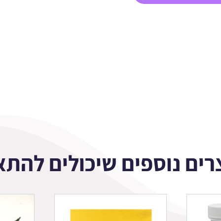
רים נוספים שיכולים להתא