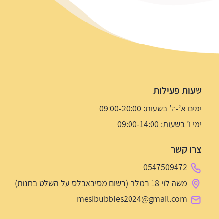
שעות פעילות
ימים א’-ה’ בשעות: 09:00-20:00
ימי ו’ בשעות: 09:00-14:00
צרו קשר
0547509472
משה לוי 18 רמלה (רשום מסיבאבלס על השלט בחנות)
mesibubbles2024@gmail.com