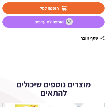
מדבקות
לבועות
הוספה לסל
סבון
-
הוספה למועדפים
טאי
דאי
שתף מוצר
מוצרים נוספים שיכולים
להתאים