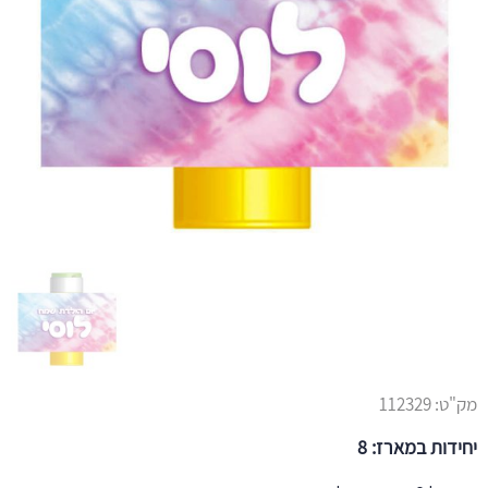
מק"ט:
112329
יחידות במארז: 8