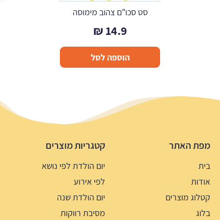
סט סכו"ם צהוב מימוסה
₪
14.9
הוספה לסל
מפת האתר
קטגריות מוצרים
בית
יום הולדת לפי נושא
אודות
לפי אירוע
קטלוג מוצרים
יום הולדת שנה
בלוג
מסיבת רווקות