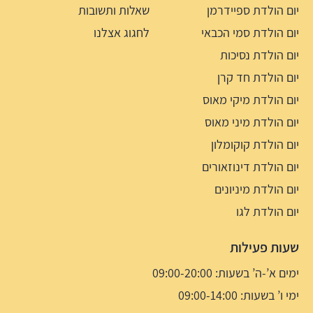
יום הולדת ספיידרמן
שאלות ותשובות
יום הולדת סמי הכבאי
לחגוג אצלנו
יום הולדת נסיכות
יום הולדת חד קרן
יום הולדת מיקי מאוס
יום הולדת מיני מאוס
יום הולדת קוקומלון
יום הולדת דינוזאורים
יום הולדת מיניונים
יום הולדת לגו
שעות פעילות
ימים א’-ה’ בשעות: 09:00-20:00
ימי ו’ בשעות: 09:00-14:00