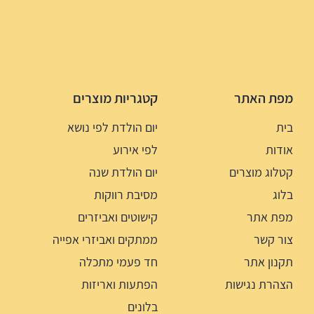
מפת האתר
קטגריות מוצרים
בית
יום הולדת לפי נושא
אודות
לפי אירוע
קטלוג מוצרים
יום הולדת שנה
בלוג
מסיבת רווקות
מפת אתר
קישוטים ואביזרים
צור קשר
ממתקים ואביזרי אפייה
תקנון אתר
חד פעמי מתכלה
הצהרת נגישות
הפתעות ואריזות
בלונים