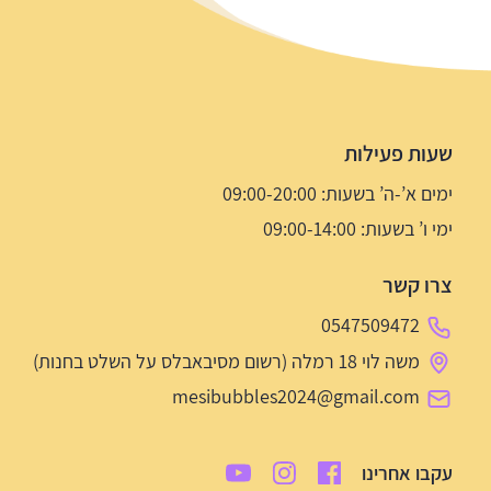
שעות פעילות
ימים א’-ה’ בשעות: 09:00-20:00
ימי ו’ בשעות: 09:00-14:00
צרו קשר
0547509472
משה לוי 18 רמלה (רשום מסיבאבלס על השלט בחנות)
mesibubbles2024@gmail.com
עקבו אחרינו