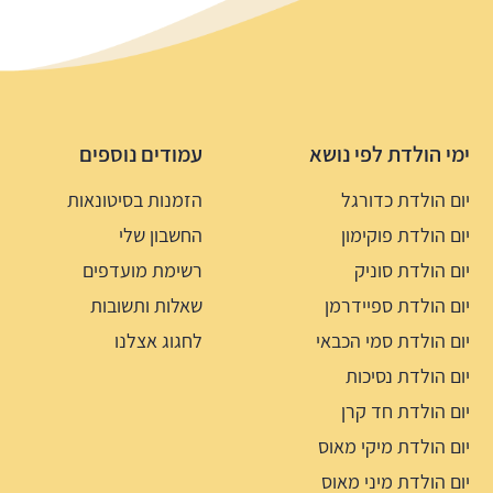
ימי הולדת לפי נושא
עמודים נוספים
יום הולדת כדורגל
הזמנות בסיטונאות
יום הולדת פוקימון
החשבון שלי
יום הולדת סוניק
רשימת מועדפים
יום הולדת ספיידרמן
שאלות ותשובות
יום הולדת סמי הכבאי
לחגוג אצלנו
יום הולדת נסיכות
יום הולדת חד קרן
יום הולדת מיקי מאוס
יום הולדת מיני מאוס