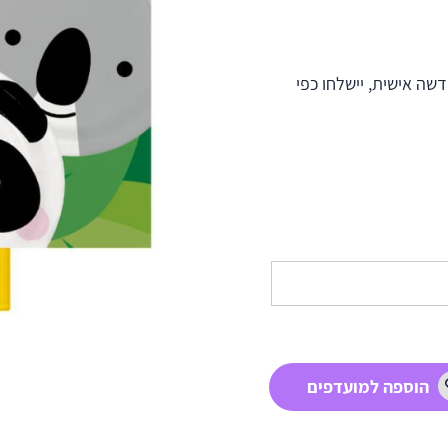
ה אישית, יישלחו כפי
הוספה למועדפים