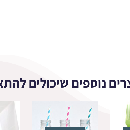
רים נוספים שיכולים להתא