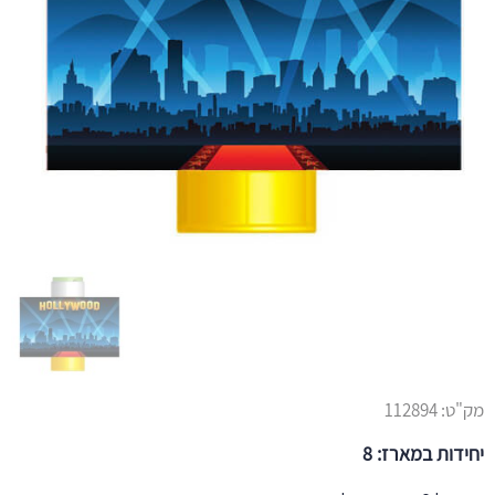
מק"ט:
112894
יחידות במארז: 8