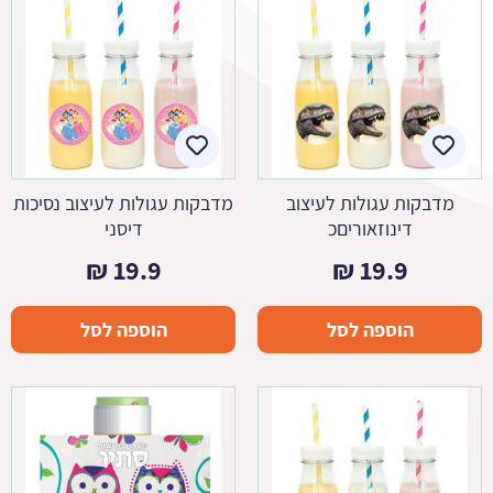
מדבקות עגולות לעיצוב
מדבקות עגולות לעיצוב נסיכות
דינוזאוריםכ
דיסני
₪
19.9
₪
19.9
הוספה לסל
הוספה לסל