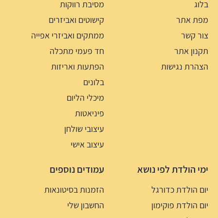
בלוג
מסיבת רווקות
מפת אתר
קישוטים ואביזרים
צור קשר
ממתקים ואביזרי אפייה
תקנון אתר
חד פעמי מתכלה
הצהרת נגישות
הפתעות ואריזות
בלונים
מיכלי הליום
פיניאטות
עיצובי שולחן
עיצוב אישי
ימי הולדת לפי נושא
עמודים נוספים
יום הולדת כדורגל
הזמנות בסיטונאות
יום הולדת פוקימון
החשבון שלי