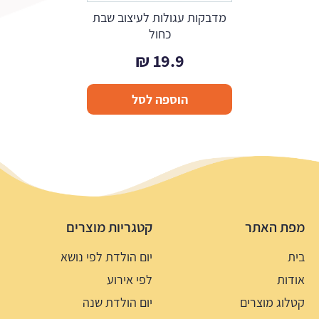
מדבקות עגולות לעיצוב שבת
כחול
₪
19.9
הוספה לסל
מפת האתר
קטגריות מוצרים
בית
יום הולדת לפי נושא
אודות
לפי אירוע
קטלוג מוצרים
יום הולדת שנה