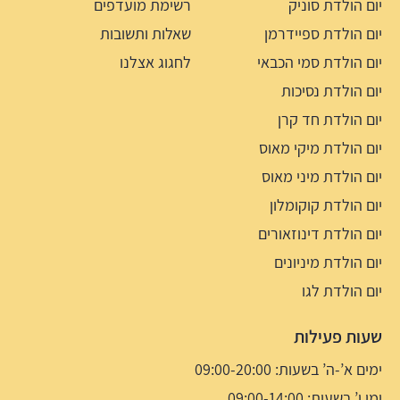
יום הולדת סוניק
רשימת מועדפים
יום הולדת ספיידרמן
שאלות ותשובות
יום הולדת סמי הכבאי
לחגוג אצלנו
יום הולדת נסיכות
יום הולדת חד קרן
יום הולדת מיקי מאוס
יום הולדת מיני מאוס
יום הולדת קוקומלון
יום הולדת דינוזאורים
יום הולדת מיניונים
יום הולדת לגו
שעות פעילות
ימים א’-ה’ בשעות: 09:00-20:00
ימי ו’ בשעות: 09:00-14:00