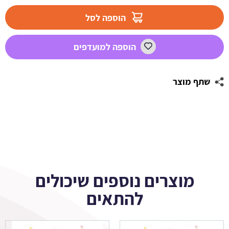
מדבקות
לבועות
הוספה לסל
סבון
-
הוספה למועדפים
הוליווד
שתף מוצר
מוצרים נוספים שיכולים
להתאים