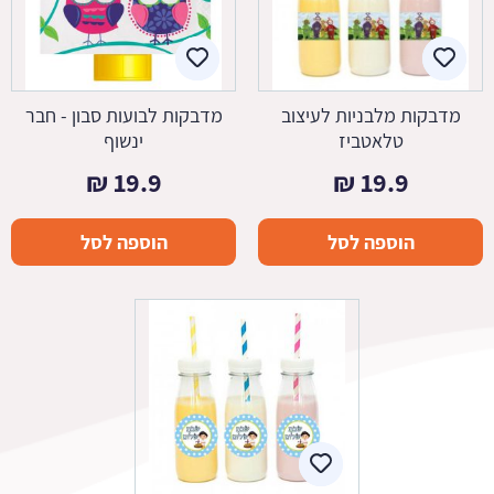
מדבקות מלבניות לעיצוב
מדבקות לבועות סבון - חבר
טלאטביז
ינשוף
₪
19.9
₪
19.9
הוספה לסל
הוספה לסל