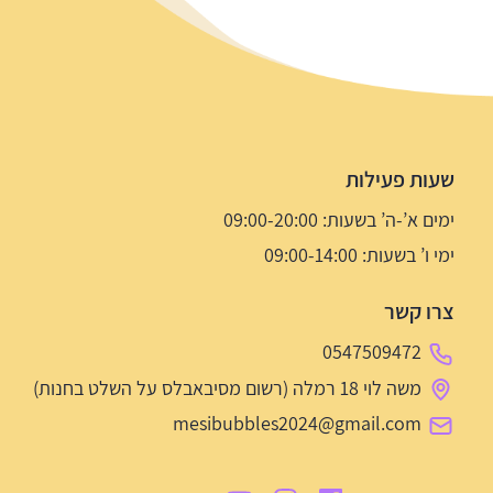
שעות פעילות
ימים א’-ה’ בשעות: 09:00-20:00
ימי ו’ בשעות: 09:00-14:00
צרו קשר
0547509472
משה לוי 18 רמלה (רשום מסיבאבלס על השלט בחנות)
mesibubbles2024@gmail.com