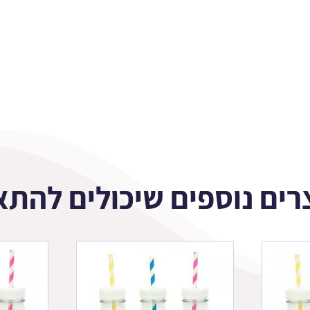
רים נוספים שיכולים להתא