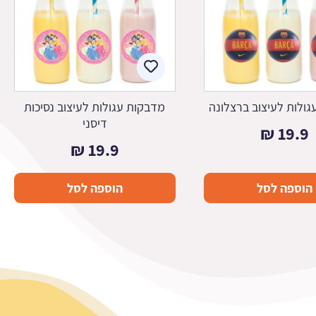
ולות לעיצוב ברצלונה
מדבקות עגולות לעיצוב נסיכות
דיסני
₪
19.9
₪
19.9
הוספה לסל
הוספה לסל