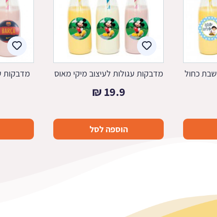
שבת כחול
מדבקות עגולות לעיצוב מיקי מאוס
מדבקות עג
₪
19.9
הוספה לסל