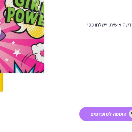
ה אישית, יישלחו כפי
הוספה למועדפים