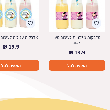
מדבקות מלבניות לעיצוב מיני
מדבקות עגולות לעיצוב 
מאוס
₪
19.9
₪
19.9
הוספה לסל
הוספה לסל