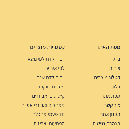
מפת האתר
קטגריות מוצרים
בית
יום הולדת לפי נושא
אודות
לפי אירוע
קטלוג מוצרים
יום הולדת שנה
בלוג
מסיבת רווקות
מפת אתר
קישוטים ואביזרים
צור קשר
ממתקים ואביזרי אפייה
תקנון אתר
חד פעמי מתכלה
הצהרת נגישות
הפתעות ואריזות