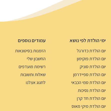
ימי הולדת לפי נושא
עמודים נוספים
יום הולדת כדורגל
הזמנות בסיטונאות
יום הולדת פוקימון
החשבון שלי
יום הולדת סוניק
רשימת מועדפים
יום הולדת ספיידרמן
שאלות ותשובות
יום הולדת סמי הכבאי
לחגוג אצלנו
יום הולדת נסיכות
יום הולדת חד קרן
יום הולדת מיקי מאוס