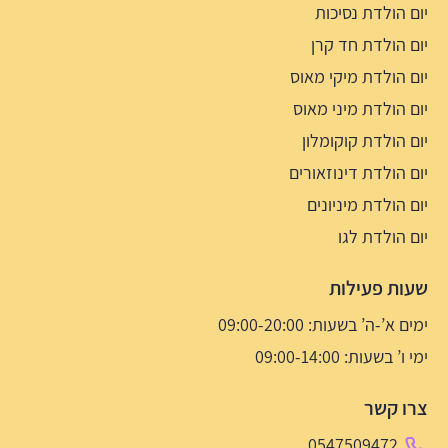
יום הולדת נסיכות
יום הולדת חד קרן
יום הולדת מיקי מאוס
יום הולדת מיני מאוס
יום הולדת קוקומלון
יום הולדת דינוזאורים
יום הולדת מיניונים
יום הולדת לגו
שעות פעילות
ימים א’-ה’ בשעות: 09:00-20:00
ימי ו’ בשעות: 09:00-14:00
צרו קשר
0547509472