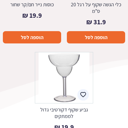
כלי הגשה שקוף על רגל 20
כוסות נייר חם/קר שחור
ס"מ
₪
19.9
₪
31.9
הוספה לסל
הוספה לסל
גביע שקוף דקורטיבי גדול
לממתקים
₪
19.9