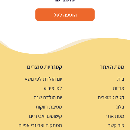
הוספה לסל
מפת האתר
קטגריות מוצרים
בית
יום הולדת לפי נושא
אודות
לפי אירוע
קטלוג מוצרים
יום הולדת שנה
בלוג
מסיבת רווקות
מפת אתר
קישוטים ואביזרים
צור קשר
ממתקים ואביזרי אפייה