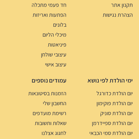
תקנון אתר
חד פעמי מתכלה
הצהרת נגישות
הפתעות ואריזות
בלונים
מיכלי הליום
פיניאטות
עיצובי שולחן
עיצוב אישי
ימי הולדת לפי נושא
עמודים נוספים
יום הולדת כדורגל
הזמנות בסיטונאות
יום הולדת פוקימון
החשבון שלי
יום הולדת סוניק
רשימת מועדפים
יום הולדת ספיידרמן
שאלות ותשובות
יום הולדת סמי הכבאי
לחגוג אצלנו