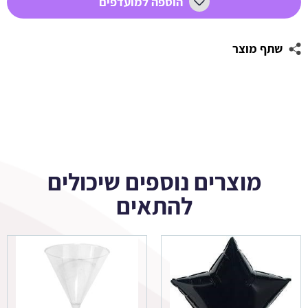
הוספה למועדפים
אבודים
בחלל
שתף מוצר
מוצרים נוספים שיכולים
להתאים