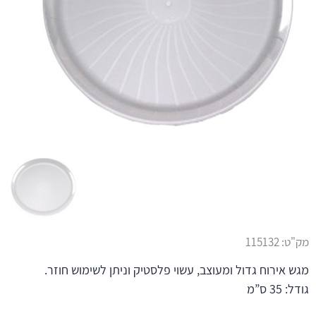
מק"ט:
115132
מגש אירוח גדול ומעוצב, עשוי פלסטיק וניתן לשימוש חוזר.
גודל: 35 ס”מ