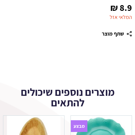
₪
8.9
המלאי אזל
שתף מוצר
מוצרים נוספים שיכולים
להתאים
מבצע