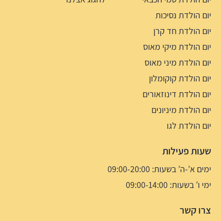
יום הולדת נסיכות
יום הולדת חד קרן
יום הולדת מיקי מאוס
יום הולדת מיני מאוס
יום הולדת קוקומלון
יום הולדת דינוזאורים
יום הולדת מיניונים
יום הולדת לגו
שעות פעילות
ימים א’-ה’ בשעות: 09:00-20:00
ימי ו’ בשעות: 09:00-14:00
צרו קשר