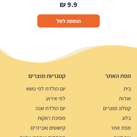
₪
9.9
הוספה לסל
מפת האתר
קטגריות מוצרים
בית
יום הולדת לפי נושא
אודות
לפי אירוע
קטלוג מוצרים
יום הולדת שנה
בלוג
מסיבת רווקות
מפת אתר
קישוטים ואביזרים