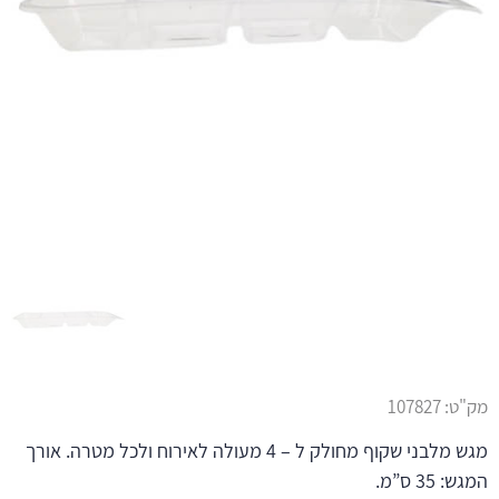
מק"ט:
107827
מגש מלבני שקוף מחולק ל – 4 מעולה לאירוח ולכל מטרה. אורך
המגש: 35 ס”מ.