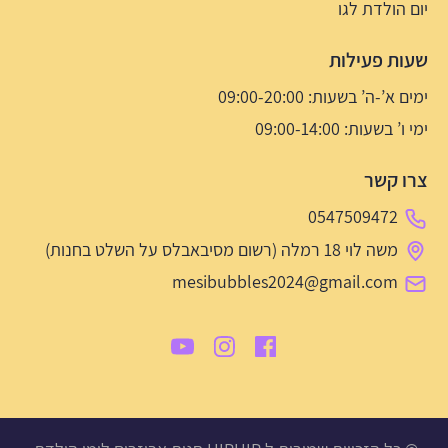
יום הולדת לגו
שעות פעילות
ימים א’-ה’ בשעות: 09:00-20:00
ימי ו’ בשעות: 09:00-14:00
צרו קשר
0547509472
משה לוי 18 רמלה (רשום מסיבאבלס על השלט בחנות)
mesibubbles2024@gmail.com