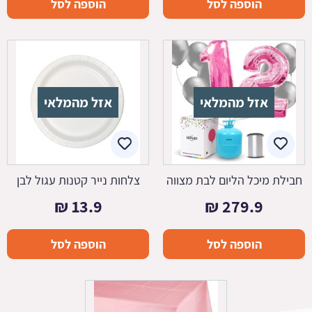
הוספה לסל
הוספה לסל
אזל מהמלאי
אזל מהמלאי
חבילת מיכל הליום לבת מצווה
צלחות נייר קטנות עגול לבן
₪
13.9
₪
279.9
הוספה לסל
הוספה לסל