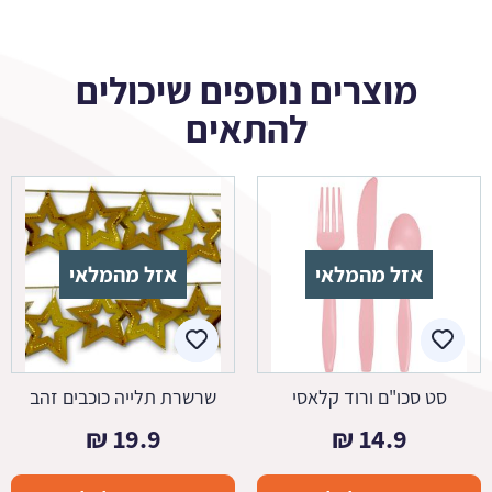
מוצרים נוספים שיכולים
להתאים
אזל מהמלאי
אזל מהמלאי
סט סכו"ם ורוד קלאסי
שרשרת תלייה כוכבים זהב
₪
19.9
₪
14.9