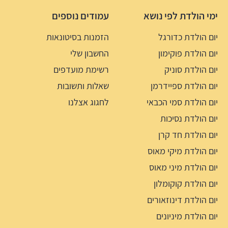
ימי הולדת לפי נושא
עמודים נוספים
יום הולדת כדורגל
הזמנות בסיטונאות
יום הולדת פוקימון
החשבון שלי
יום הולדת סוניק
רשימת מועדפים
יום הולדת ספיידרמן
שאלות ותשובות
יום הולדת סמי הכבאי
לחגוג אצלנו
יום הולדת נסיכות
יום הולדת חד קרן
יום הולדת מיקי מאוס
יום הולדת מיני מאוס
יום הולדת קוקומלון
יום הולדת דינוזאורים
יום הולדת מיניונים