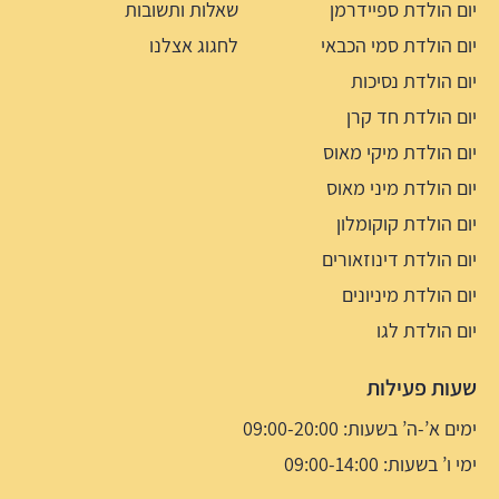
יום הולדת ספיידרמן
שאלות ותשובות
יום הולדת סמי הכבאי
לחגוג אצלנו
יום הולדת נסיכות
יום הולדת חד קרן
יום הולדת מיקי מאוס
יום הולדת מיני מאוס
יום הולדת קוקומלון
יום הולדת דינוזאורים
יום הולדת מיניונים
יום הולדת לגו
שעות פעילות
ימים א’-ה’ בשעות: 09:00-20:00
ימי ו’ בשעות: 09:00-14:00