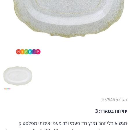
מק"ט:
107946
יחידות במארז: 3
מגש אובלי זהב נצנץ חד פעמי ורב פעמי איכותי מפלסטיק