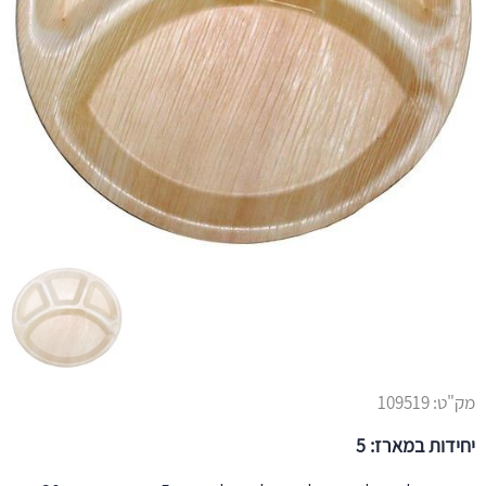
מק"ט:
109519
יחידות במארז: 5