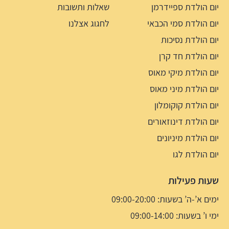
יום הולדת ספיידרמן
שאלות ותשובות
יום הולדת סמי הכבאי
לחגוג אצלנו
יום הולדת נסיכות
יום הולדת חד קרן
יום הולדת מיקי מאוס
יום הולדת מיני מאוס
יום הולדת קוקומלון
יום הולדת דינוזאורים
יום הולדת מיניונים
יום הולדת לגו
שעות פעילות
ימים א’-ה’ בשעות: 09:00-20:00
ימי ו’ בשעות: 09:00-14:00