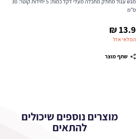
מגש עגול מחולק מתכלה מעלי דקל כמות: 5 יחידות קוטר: 30
ס”מ
₪
13.9
המלאי אזל
שתף מוצר
מוצרים נוספים שיכולים
להתאים