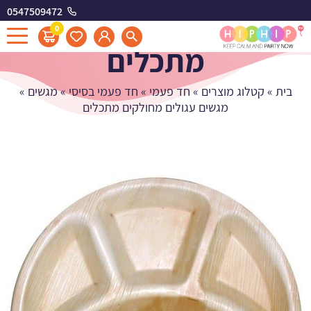
0547509472
מגשים עגולים מחולקים
0
מתכלים
בית
»
קטלוג מוצרים
»
חד פעמי
»
חד פעמי בסיסי
»
מגשים
»
מגשים עגולים מחולקים מתכלים