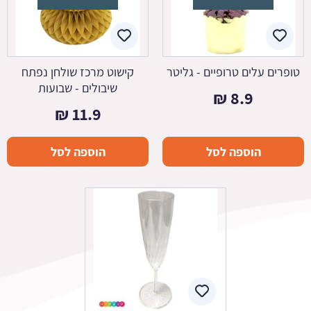
טופרים עלים טרופיים - גליטר
קישוט מרכז שולחן נפתח
שיבולים - שבועות
₪
8.9
₪
11.9
הוספה לסל
הוספה לסל