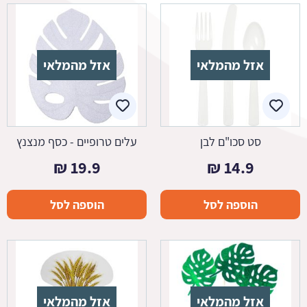
אזל מהמלאי
אזל מהמלאי
סט סכו"ם לבן
עלים טרופיים - כסף מנצנץ
₪
19.9
₪
14.9
הוספה לסל
הוספה לסל
אזל מהמלאי
אזל מהמלאי