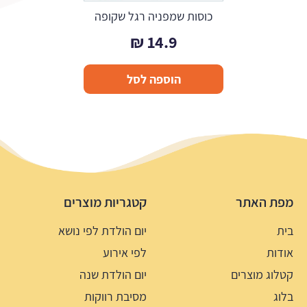
כוסות שמפניה רגל שקופה
₪
14.9
הוספה לסל
מפת האתר
קטגריות מוצרים
בית
יום הולדת לפי נושא
אודות
לפי אירוע
קטלוג מוצרים
יום הולדת שנה
בלוג
מסיבת רווקות