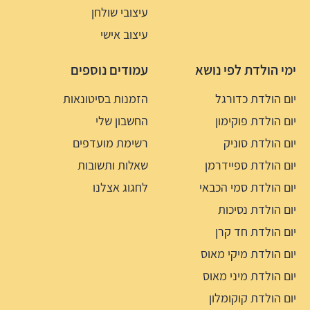
עיצובי שולחן
עיצוב אישי
ימי הולדת לפי נושא
עמודים נוספים
יום הולדת כדורגל
הזמנות בסיטונאות
יום הולדת פוקימון
החשבון שלי
יום הולדת סוניק
רשימת מועדפים
יום הולדת ספיידרמן
שאלות ותשובות
יום הולדת סמי הכבאי
לחגוג אצלנו
יום הולדת נסיכות
יום הולדת חד קרן
יום הולדת מיקי מאוס
יום הולדת מיני מאוס
יום הולדת קוקומלון