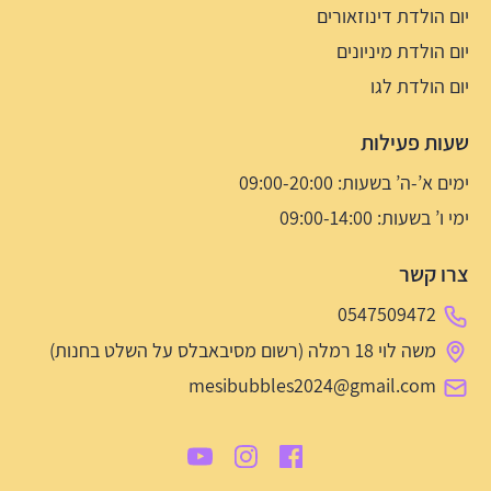
יום הולדת דינוזאורים
יום הולדת מיניונים
יום הולדת לגו
שעות פעילות
ימים א’-ה’ בשעות: 09:00-20:00
ימי ו’ בשעות: 09:00-14:00
צרו קשר
0547509472
משה לוי 18 רמלה (רשום מסיבאבלס על השלט בחנות)
mesibubbles2024@gmail.com