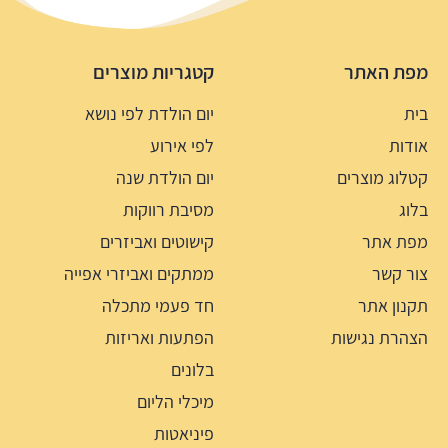
מפת האתר
קטגריות מוצרים
בית
יום הולדת לפי נושא
אודות
לפי אירוע
קטלוג מוצרים
יום הולדת שנה
בלוג
מסיבת רווקות
מפת אתר
קישוטים ואביזרים
צור קשר
ממתקים ואביזרי אפייה
תקנון אתר
חד פעמי מתכלה
הצהרת נגישות
הפתעות ואריזות
בלונים
מיכלי הליום
פיניאטות