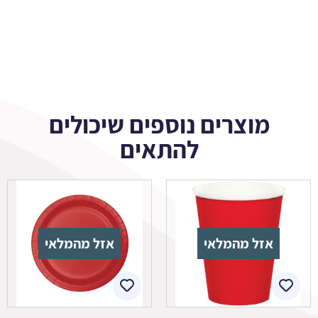
מוצרים נוספים שיכולים
להתאים
אזל מהמלאי
אזל מהמלאי