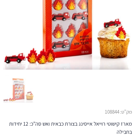
מק"ט:
108844
מארז קישוטי רוייאל אייסינג בצורת כבאית ואש סה”כ: 12 יחידות
בחבילה