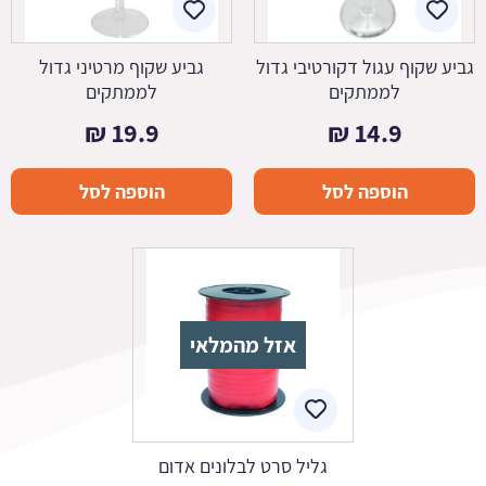
גביע שקוף עגול דקורטיבי גדול
גביע שקוף מרטיני גדול
לממתקים
לממתקים
₪
19.9
₪
14.9
הוספה לסל
הוספה לסל
אזל מהמלאי
גליל סרט לבלונים אדום