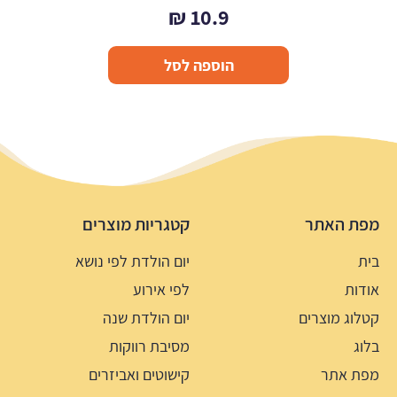
₪
10.9
הוספה לסל
מפת האתר
קטגריות מוצרים
בית
יום הולדת לפי נושא
אודות
לפי אירוע
קטלוג מוצרים
יום הולדת שנה
בלוג
מסיבת רווקות
מפת אתר
קישוטים ואביזרים