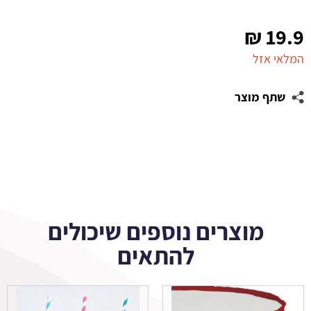
₪
19.9
המלאי אזל
שתף מוצר
מוצרים נוספים שיכולים
להתאים