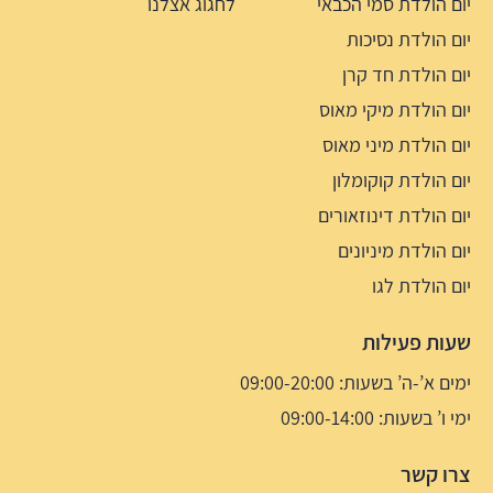
יום הולדת סמי הכבאי
לחגוג אצלנו
יום הולדת נסיכות
יום הולדת חד קרן
יום הולדת מיקי מאוס
יום הולדת מיני מאוס
יום הולדת קוקומלון
יום הולדת דינוזאורים
יום הולדת מיניונים
יום הולדת לגו
שעות פעילות
ימים א’-ה’ בשעות: 09:00-20:00
ימי ו’ בשעות: 09:00-14:00
צרו קשר