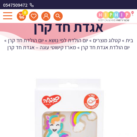
0547509472
מארז קישוטי עוגה -
0
אגדת חד קרן
בית
»
קטלוג מוצרים
»
יום הולדת לפי נושא
»
יום הולדת חד קרן
»
יום הולדת אגדת חד קרן
»
מארז קישוטי עוגה – אגדת חד קרן