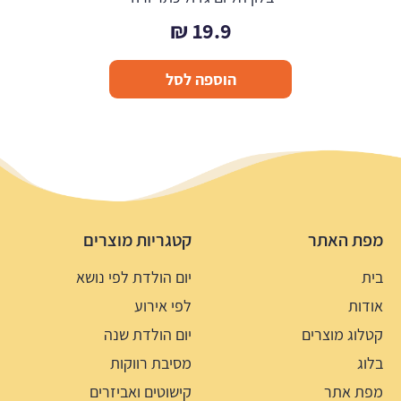
₪
19.9
הוספה לסל
מפת האתר
קטגריות מוצרים
בית
יום הולדת לפי נושא
אודות
לפי אירוע
קטלוג מוצרים
יום הולדת שנה
בלוג
מסיבת רווקות
מפת אתר
קישוטים ואביזרים