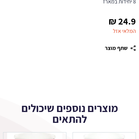
8 יחידות במארז
₪
24.9
המלאי אזל
שתף מוצר
מוצרים נוספים שיכולים
להתאים