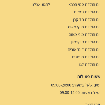
יום הולדת סמי הכבאי
לחגוג אצלנו
יום הולדת נסיכות
יום הולדת חד קרן
יום הולדת מיקי מאוס
יום הולדת מיני מאוס
יום הולדת קוקומלון
יום הולדת דינוזאורים
יום הולדת מיניונים
יום הולדת לגו
שעות פעילות
ימים א’-ה’ בשעות: 09:00-20:00
ימי ו’ בשעות: 09:00-14:00
צרו קשר