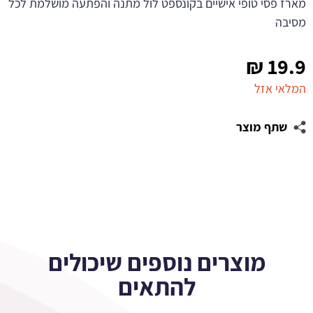
מארז פסי טופי אישיים בקונספט לול מתנה והפתעה מושלמת לכל
מסיבה
₪
19.9
המלאי אזל
שתף מוצר
מוצרים נוספים שיכולים
להתאים