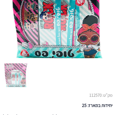
מק"ט:
112570
יחידות במארז: 25