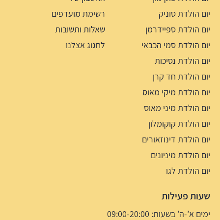
יום הולדת סוניק
רשימת מועדפים
יום הולדת ספיידרמן
שאלות ותשובות
יום הולדת סמי הכבאי
לחגוג אצלנו
יום הולדת נסיכות
יום הולדת חד קרן
יום הולדת מיקי מאוס
יום הולדת מיני מאוס
יום הולדת קוקומלון
יום הולדת דינוזאורים
יום הולדת מיניונים
יום הולדת לגו
שעות פעילות
ימים א’-ה’ בשעות: 09:00-20:00