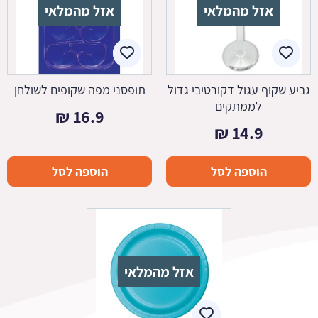
אזל מהמלאי
אזל מהמלאי
גביע שקוף עגול דקורטיבי גדול
תופסני מפה שקופים לשולחן
לממתקים
₪
16.9
₪
14.9
הוספה לסל
הוספה לסל
אזל מהמלאי