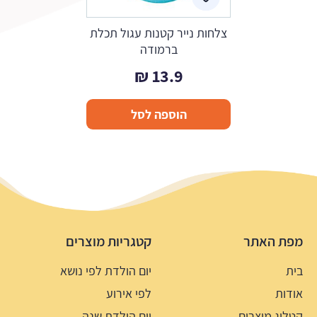
צלחות נייר קטנות עגול תכלת
ברמודה
₪
13.9
הוספה לסל
מפת האתר
קטגריות מוצרים
בית
יום הולדת לפי נושא
אודות
לפי אירוע
קטלוג מוצרים
יום הולדת שנה