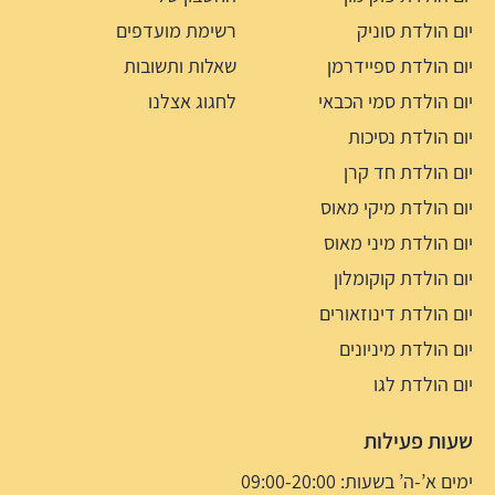
יום הולדת סוניק
רשימת מועדפים
יום הולדת ספיידרמן
שאלות ותשובות
יום הולדת סמי הכבאי
לחגוג אצלנו
יום הולדת נסיכות
יום הולדת חד קרן
יום הולדת מיקי מאוס
יום הולדת מיני מאוס
יום הולדת קוקומלון
יום הולדת דינוזאורים
יום הולדת מיניונים
יום הולדת לגו
שעות פעילות
ימים א’-ה’ בשעות: 09:00-20:00