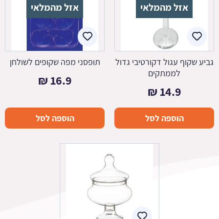
אזל מהמלאי
אזל מהמלאי
גביע שקוף עגול דקורטיבי גדול
תופסני מפה שקופים לשולחן
לממתקים
₪
16.9
₪
14.9
הוספה לסל
הוספה לסל