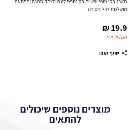
מארז פסי טופי אישיים בקונספט ליגת הצדק מתנה והפתעה
מושלמת לכל מסיבה
₪
19.9
המלאי אזל
שתף מוצר
מוצרים נוספים שיכולים
להתאים