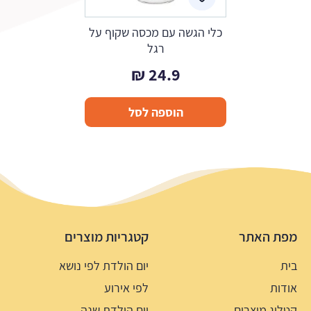
כלי הגשה עם מכסה שקוף על
רגל
₪
24.9
הוספה לסל
מפת האתר
קטגריות מוצרים
בית
יום הולדת לפי נושא
אודות
לפי אירוע
קטלוג מוצרים
יום הולדת שנה