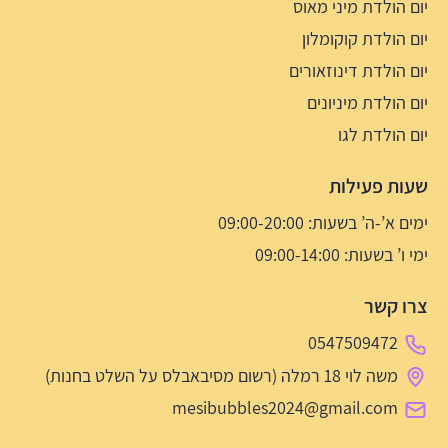
יום הולדת מיני מאוס
יום הולדת קוקומלון
יום הולדת דינוזאורים
יום הולדת מיניונים
יום הולדת לגו
שעות פעילות
ימים א’-ה’ בשעות: 09:00-20:00
ימי ו’ בשעות: 09:00-14:00
צרו קשר
0547509472
משה לוי 18 רמלה (רשום מסיבאבלס על השלט בחנות)
mesibubbles2024@gmail.com