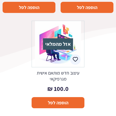
הוספה לסל
הוספה לסל
אזל מהמלאי
עיצוב חדש מותאם אישית
מגרפיקאי
₪
100.0
הוספה לסל