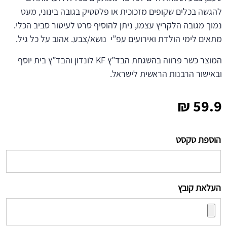
להגשה בכלים שקופים מזכוכית או פלסטיק בגובה בינוני, מעט
נמוך מגובה הלקריץ עצמו, ניתן להוסיף סרט לעיטור סביב הכלי.
מתאים לימי הולדת ואירועים עפ”י נושא/צבע. אהוב על כל גיל.
המוצר כשר פרווה בהשגחת הבד”ץ KF לונדון והבד”ץ בית יוסף
ובאישור הרבנות הראשית לישראל.
₪
59.9
הוספת טקסט
העלאת קובץ