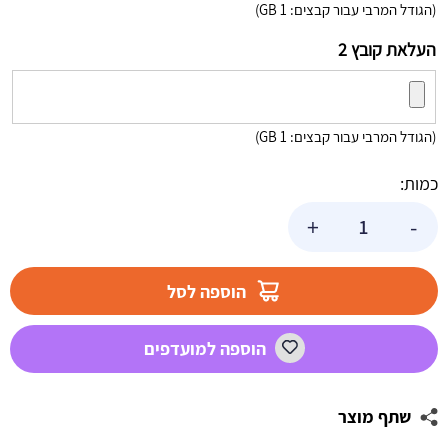
(הגודל המרבי עבור קבצים: 1 GB)
העלאת קובץ 2
(הגודל המרבי עבור קבצים: 1 GB)
כמות:
כמות
+
-
של
לקריץ
בטעם
הוספה לסל
אבטיח
עבה
הוספה למועדפים
שתף מוצר