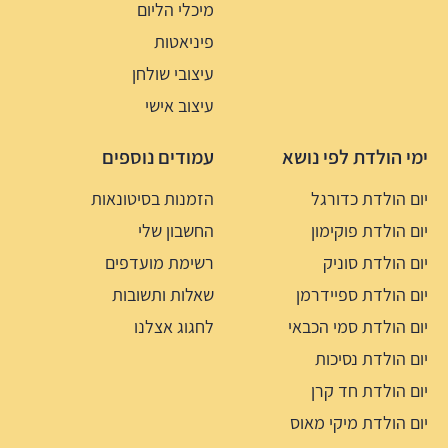
מיכלי הליום
פיניאטות
עיצובי שולחן
עיצוב אישי
ימי הולדת לפי נושא
עמודים נוספים
יום הולדת כדורגל
הזמנות בסיטונאות
יום הולדת פוקימון
החשבון שלי
יום הולדת סוניק
רשימת מועדפים
יום הולדת ספיידרמן
שאלות ותשובות
יום הולדת סמי הכבאי
לחגוג אצלנו
יום הולדת נסיכות
יום הולדת חד קרן
יום הולדת מיקי מאוס