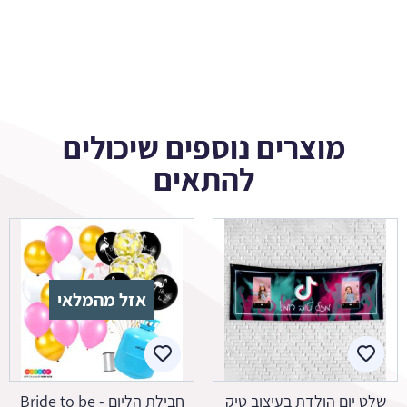
מוצרים נוספים שיכולים
להתאים
אזל מהמלאי
שלט יום הולדת בעיצוב טיק
חבילת הליום - Bride to be