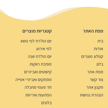
מפת האתר
קטגריות מוצרים
בית
יום הולדת לפי נושא
אודות
לפי אירוע
קטלוג מוצרים
יום הולדת שנה
בלוג
מסיבת רווקות
מפת אתר
קישוטים ואביזרים
צור קשר
ממתקים ואביזרי אפייה
תקנון אתר
חד פעמי מתכלה
הצהרת נגישות
הפתעות ואריזות
בלונים