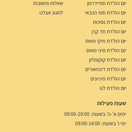
יום הולדת ספיידרמן
שאלות ותשובות
יום הולדת סמי הכבאי
לחגוג אצלנו
יום הולדת נסיכות
יום הולדת חד קרן
יום הולדת מיקי מאוס
יום הולדת מיני מאוס
יום הולדת קוקומלון
יום הולדת דינוזאורים
יום הולדת מיניונים
יום הולדת לגו
שעות פעילות
ימים א’-ה’ בשעות: 09:00-20:00
ימי ו’ בשעות: 09:00-14:00