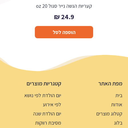
קעריות הגשה נייר סגול 20 oz
₪
24.9
הוספה לסל
מפת האתר
קטגריות מוצרים
בית
יום הולדת לפי נושא
אודות
לפי אירוע
קטלוג מוצרים
יום הולדת שנה
בלוג
מסיבת רווקות