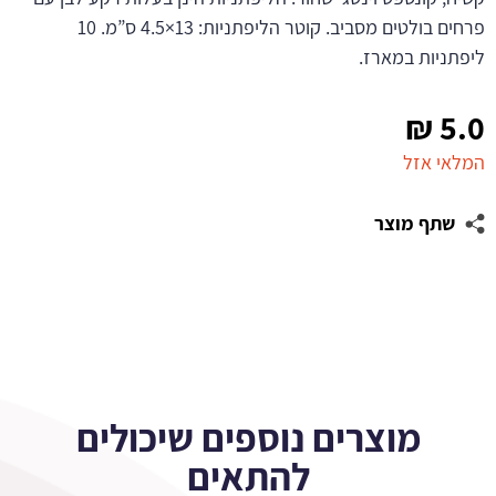
פרחים בולטים מסביב. קוטר הליפתניות: 13×4.5 ס”מ. 10
ליפתניות במארז.
₪
5.0
המלאי אזל
שתף מוצר
מוצרים נוספים שיכולים
להתאים