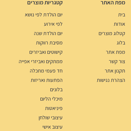
מפת האתר
קטגריות מוצרים
בית
יום הולדת לפי נושא
אודות
לפי אירוע
קטלוג מוצרים
יום הולדת שנה
בלוג
מסיבת רווקות
מפת אתר
קישוטים ואביזרים
צור קשר
ממתקים ואביזרי אפייה
תקנון אתר
חד פעמי מתכלה
הצהרת נגישות
הפתעות ואריזות
בלונים
מיכלי הליום
פיניאטות
עיצובי שולחן
עיצוב אישי