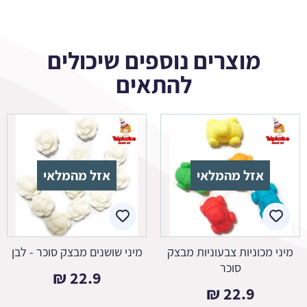
מוצרים נוספים שיכולים
להתאים
אזל מהמלאי
אזל מהמלאי
מיני מכוניות צבעוניות מבצק
מיני שושנים מבצק סוכר - לבן
סוכר
₪
22.9
₪
22.9