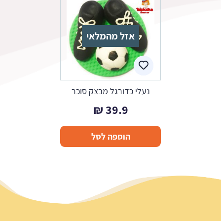
אזל מהמלאי
נעלי כדורגל מבצק סוכר
₪
39.9
הוספה לסל