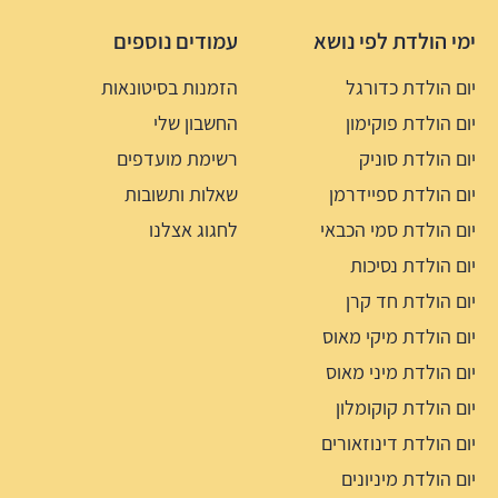
ימי הולדת לפי נושא
עמודים נוספים
יום הולדת כדורגל
הזמנות בסיטונאות
יום הולדת פוקימון
החשבון שלי
יום הולדת סוניק
רשימת מועדפים
יום הולדת ספיידרמן
שאלות ותשובות
יום הולדת סמי הכבאי
לחגוג אצלנו
יום הולדת נסיכות
יום הולדת חד קרן
יום הולדת מיקי מאוס
יום הולדת מיני מאוס
יום הולדת קוקומלון
יום הולדת דינוזאורים
יום הולדת מיניונים