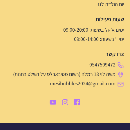
יום הולדת לגו
שעות פעילות
ימים א’-ה’ בשעות: 09:00-20:00
ימי ו’ בשעות: 09:00-14:00
צרו קשר
0547509472
משה לוי 18 רמלה (רשום מסיבאבלס על השלט בחנות)
mesibubbles2024@gmail.com