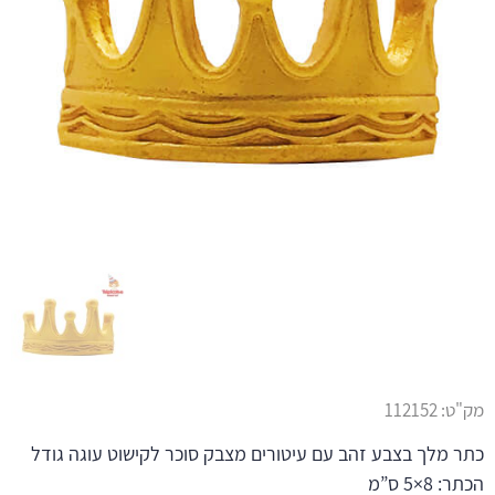
מק"ט:
112152
כתר מלך בצבע זהב עם עיטורים מצבק סוכר לקישוט עוגה גודל
הכתר: 8×5 ס”מ