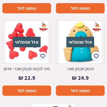
הוספה לסל
הוספה לסל
אזל מהמלאי
אזל מהמלאי
תינוק מבצק סוכר
מיני לבבות מבצק סוכר- אדום
₪
22.9
₪
24.9
הוספה לסל
הוספה לסל