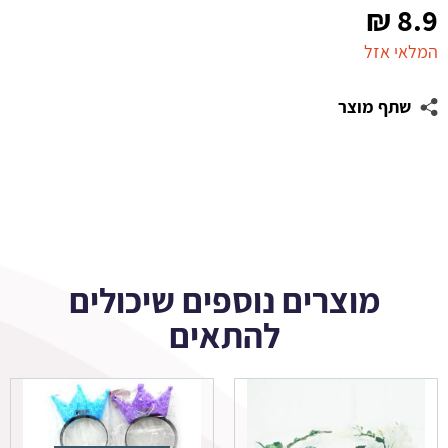
₪
8.9
המלאי אזל
שתף מוצר
מוצרים נוספים שיכולים
להתאים