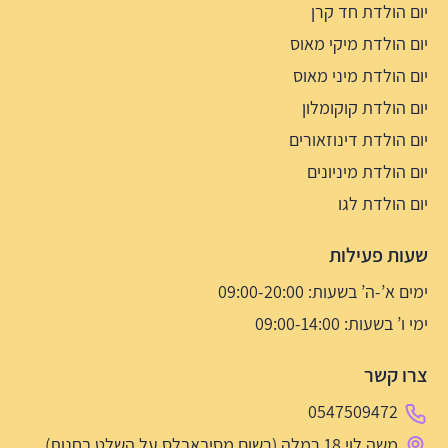
יום הולדת חד קרן
יום הולדת מיקי מאוס
יום הולדת מיני מאוס
יום הולדת קוקומלון
יום הולדת דינוזאורים
יום הולדת מיניונים
יום הולדת לגו
שעות פעילות
ימים א’-ה’ בשעות: 09:00-20:00
ימי ו’ בשעות: 09:00-14:00
צרו קשר
0547509472
משה לוי 18 רמלה (רשום מסיבאבלס על השלט בחנות)