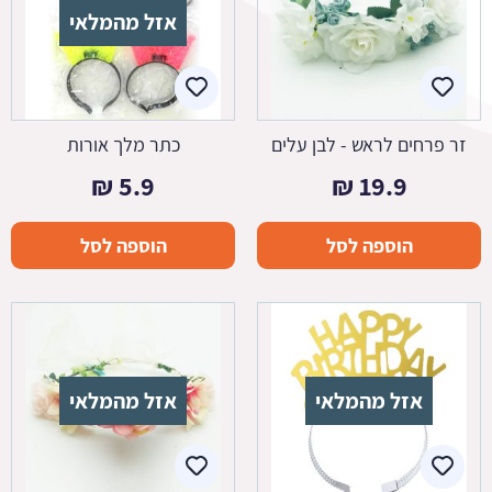
אזל מהמלאי
זר פרחים לראש - לבן עלים
כתר מלך אורות
₪
5.9
₪
19.9
הוספה לסל
הוספה לסל
אזל מהמלאי
אזל מהמלאי