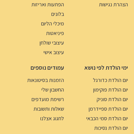
הצהרת נגישות
הפתעות ואריזות
בלונים
מיכלי הליום
פיניאטות
עיצובי שולחן
עיצוב אישי
ימי הולדת לפי נושא
עמודים נוספים
יום הולדת כדורגל
הזמנות בסיטונאות
יום הולדת פוקימון
החשבון שלי
יום הולדת סוניק
רשימת מועדפים
יום הולדת ספיידרמן
שאלות ותשובות
יום הולדת סמי הכבאי
לחגוג אצלנו
יום הולדת נסיכות