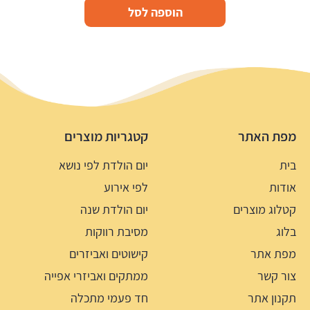
הוספה לסל
מפת האתר
קטגריות מוצרים
בית
יום הולדת לפי נושא
אודות
לפי אירוע
קטלוג מוצרים
יום הולדת שנה
בלוג
מסיבת רווקות
מפת אתר
קישוטים ואביזרים
צור קשר
ממתקים ואביזרי אפייה
תקנון אתר
חד פעמי מתכלה