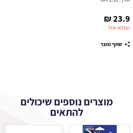
₪
23.9
המלאי אזל
שתף מוצר
מוצרים נוספים שיכולים
להתאים