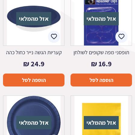
אזל מהמלאי
אזל מהמלאי
תופסני מפה שקופים לשולחן
קעריות הגשה נייר כחול כהה
₪
24.9
₪
16.9
הוספה לסל
הוספה לסל
אזל מהמלאי
אזל מהמלאי