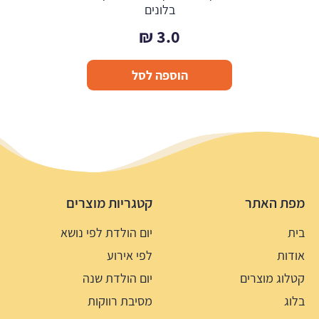
בלונים
₪
3.0
הוספה לסל
מפת האתר
קטגריות מוצרים
בית
יום הולדת לפי נושא
אודות
לפי אירוע
קטלוג מוצרים
יום הולדת שנה
בלוג
מסיבת רווקות