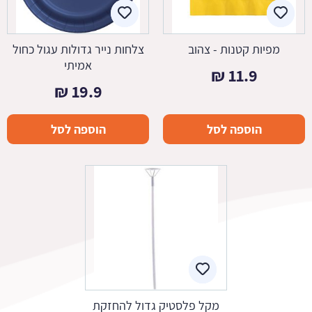
מפיות קטנות - צהוב
צלחות נייר גדולות עגול כחול
אמיתי
₪
11.9
₪
19.9
הוספה לסל
הוספה לסל
מקל פלסטיק גדול להחזקת