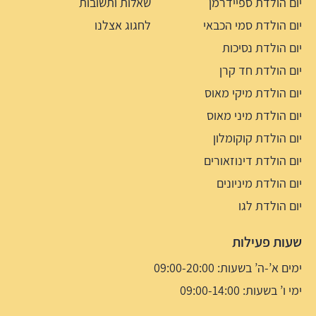
יום הולדת ספיידרמן
שאלות ותשובות
יום הולדת סמי הכבאי
לחגוג אצלנו
יום הולדת נסיכות
יום הולדת חד קרן
יום הולדת מיקי מאוס
יום הולדת מיני מאוס
יום הולדת קוקומלון
יום הולדת דינוזאורים
יום הולדת מיניונים
יום הולדת לגו
שעות פעילות
ימים א’-ה’ בשעות: 09:00-20:00
ימי ו’ בשעות: 09:00-14:00