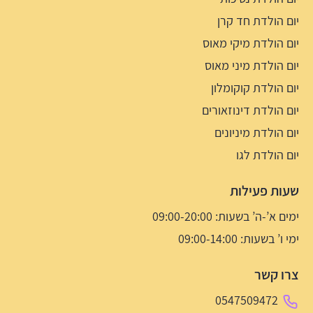
יום הולדת חד קרן
יום הולדת מיקי מאוס
יום הולדת מיני מאוס
יום הולדת קוקומלון
יום הולדת דינוזאורים
יום הולדת מיניונים
יום הולדת לגו
שעות פעילות
ימים א’-ה’ בשעות: 09:00-20:00
ימי ו’ בשעות: 09:00-14:00
צרו קשר
0547509472