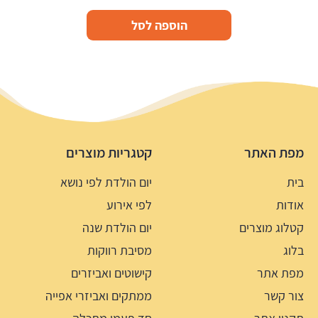
הוספה לסל
מפת האתר
קטגריות מוצרים
בית
יום הולדת לפי נושא
אודות
לפי אירוע
קטלוג מוצרים
יום הולדת שנה
בלוג
מסיבת רווקות
מפת אתר
קישוטים ואביזרים
צור קשר
ממתקים ואביזרי אפייה