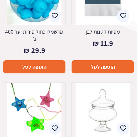
מפיות קטנות לבן
מרשמלו כחול פירות יער 400
ג'
₪
11.9
₪
29.9
הוספה לסל
הוספה לסל