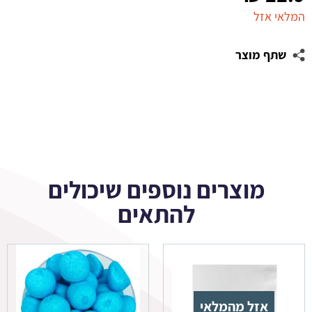
המלאי אזל
שתף מוצר
מוצרים נוספים שיכולים
להתאים
אזל מהמלאי