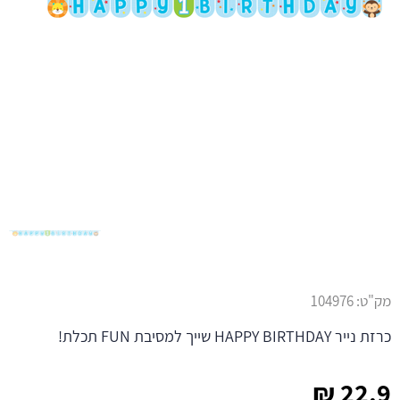
מק"ט:
104976
כרזת נייר HAPPY BIRTHDAY שייך למסיבת FUN תכלת!
₪
22.9