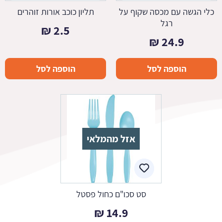
כלי הגשה עם מכסה שקוף על
תליון כוכב אורות זוהרים
רגל
₪
2.5
₪
24.9
הוספה לסל
הוספה לסל
אזל מהמלאי
סט סכו"ם כחול פסטל
₪
14.9