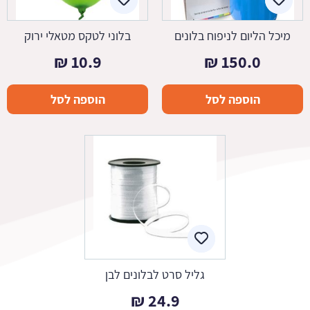
מיכל הליום לניפוח בלונים
בלוני לטקס מטאלי ירוק
₪
10.9
₪
150.0
הוספה לסל
הוספה לסל
גליל סרט לבלונים לבן
₪
24.9