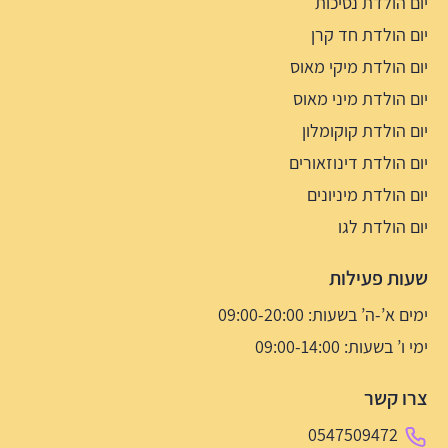
יום הולדת נסיכות
יום הולדת חד קרן
יום הולדת מיקי מאוס
יום הולדת מיני מאוס
יום הולדת קוקומלון
יום הולדת דינוזאורים
יום הולדת מיניונים
יום הולדת לגו
שעות פעילות
ימים א’-ה’ בשעות: 09:00-20:00
ימי ו’ בשעות: 09:00-14:00
צרו קשר
0547509472