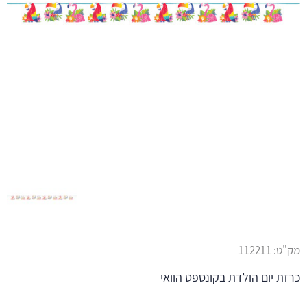
מק"ט:
112211
כרזת יום הולדת בקונספט הוואי