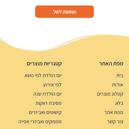
הוספה לסל
מפת האתר
קטגריות מוצרים
בית
יום הולדת לפי נושא
אודות
לפי אירוע
קטלוג מוצרים
יום הולדת שנה
בלוג
מסיבת רווקות
מפת אתר
קישוטים ואביזרים
צור קשר
ממתקים ואביזרי אפייה