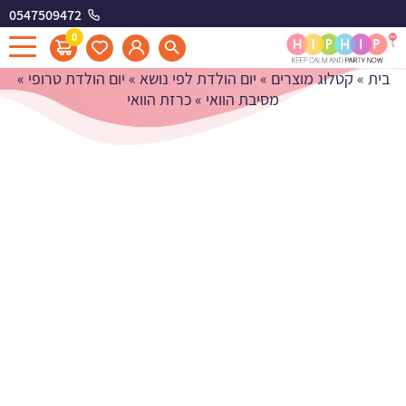
0547509472
כרזת הוואי
0
בית
»
קטלוג מוצרים
»
יום הולדת לפי נושא
»
יום הולדת טרופי
»
מסיבת הוואי
»
כרזת הוואי