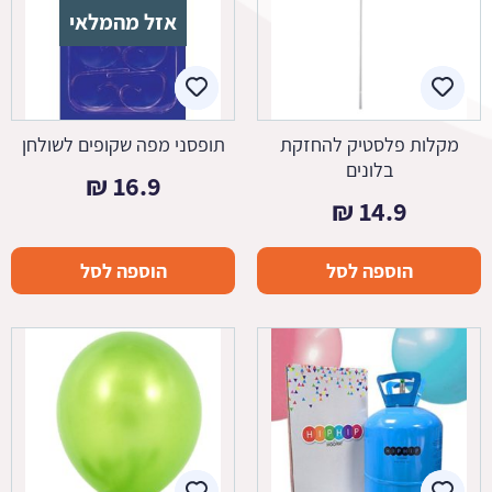
אזל מהמלאי
מקלות פלסטיק להחזקת
תופסני מפה שקופים לשולחן
בלונים
₪
16.9
₪
14.9
הוספה לסל
הוספה לסל