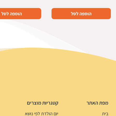
הוספה לסל
הוספה לסל
מפת האתר
קטגריות מוצרים
בית
יום הולדת לפי נושא