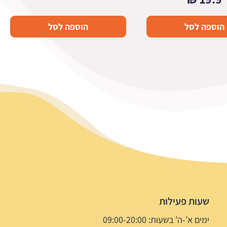
הוספה לסל
הוספה לסל
שעות פעילות
ימים א’-ה’ בשעות: 09:00-20:00