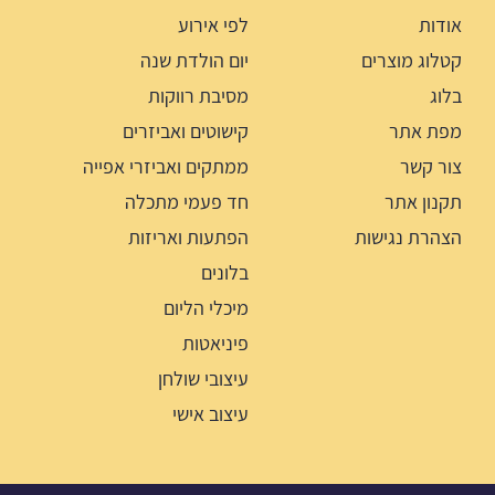
אודות
לפי אירוע
קטלוג מוצרים
יום הולדת שנה
בלוג
מסיבת רווקות
מפת אתר
קישוטים ואביזרים
צור קשר
ממתקים ואביזרי אפייה
תקנון אתר
חד פעמי מתכלה
הצהרת נגישות
הפתעות ואריזות
בלונים
מיכלי הליום
פיניאטות
עיצובי שולחן
עיצוב אישי