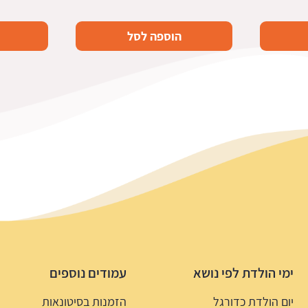
הוספה לסל
ימי הולדת לפי נושא
עמודים נוספים
יום הולדת כדורגל
הזמנות בסיטונאות