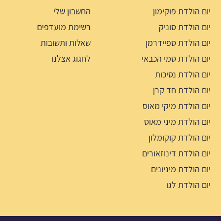
יום הולדת פוקימון
החשבון שלי
יום הולדת סוניק
רשימת מועדפים
יום הולדת ספיידרמן
שאלות ותשובות
יום הולדת סמי הכבאי
לחגוג אצלנו
יום הולדת נסיכות
יום הולדת חד קרן
יום הולדת מיקי מאוס
יום הולדת מיני מאוס
יום הולדת קוקומלון
יום הולדת דינוזאורים
יום הולדת מיניונים
יום הולדת לגו