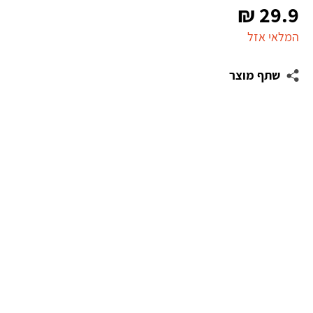
₪
29.9
המלאי אזל
שתף מוצר