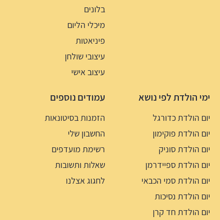
בלונים
מיכלי הליום
פיניאטות
עיצובי שולחן
עיצוב אישי
ימי הולדת לפי נושא
עמודים נוספים
יום הולדת כדורגל
הזמנות בסיטונאות
יום הולדת פוקימון
החשבון שלי
יום הולדת סוניק
רשימת מועדפים
יום הולדת ספיידרמן
שאלות ותשובות
יום הולדת סמי הכבאי
לחגוג אצלנו
יום הולדת נסיכות
יום הולדת חד קרן