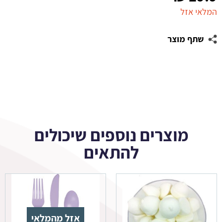
המלאי אזל
שתף מוצר
מוצרים נוספים שיכולים
להתאים
אזל מהמלאי