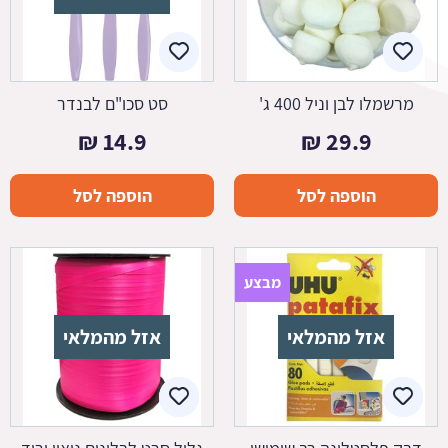
מרשמלו לבן וניל 400 ג'
סט סכו"ם לבנדר
₪
14.9
₪
29.9
הוספה לסל
הוספה לסל
מבצע
אזל מהמלאי
אזל מהמלאי