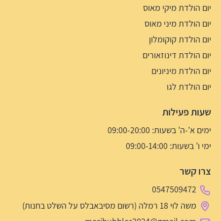
יום הולדת מיקי מאוס
יום הולדת מיני מאוס
יום הולדת קוקומלון
יום הולדת דינוזאורים
יום הולדת מיניונים
יום הולדת לגו
שעות פעילות
ימים א’-ה’ בשעות: 09:00-20:00
ימי ו’ בשעות: 09:00-14:00
צרו קשר
0547509472
משה לוי 18 רמלה (רשום מסיבאבלס על השלט בחנות)