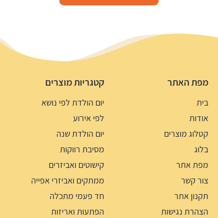
מפת האתר
קטגריות מוצרים
בית
יום הולדת לפי נושא
אודות
לפי אירוע
קטלוג מוצרים
יום הולדת שנה
בלוג
מסיבת רווקות
מפת אתר
קישוטים ואביזרים
צור קשר
ממתקים ואביזרי אפייה
תקנון אתר
חד פעמי מתכלה
הצהרת נגישות
הפתעות ואריזות